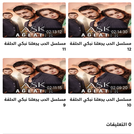
02:13:12
02:14:30
مسلسل الحب يجعلنا نبكي الحلقة
مسلسل الحب يجعلنا نبكي الحلقة
11
12
02:11:15
02:09:20
مسلسل الحب يجعلنا نبكي الحلقة
مسلسل الحب يجعلنا نبكي الحلقة
9
10
0 التعليقات