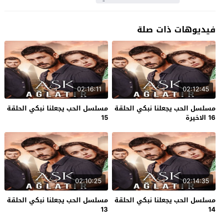
فيديوهات ذات صلة
02:16:11
02:12:45
مسلسل الحب يجعلنا نبكي الحلقة
مسلسل الحب يجعلنا نبكي الحلقة
16 الاخيرة
15
02:10:25
02:14:35
مسلسل الحب يجعلنا نبكي الحلقة
مسلسل الحب يجعلنا نبكي الحلقة
13
14