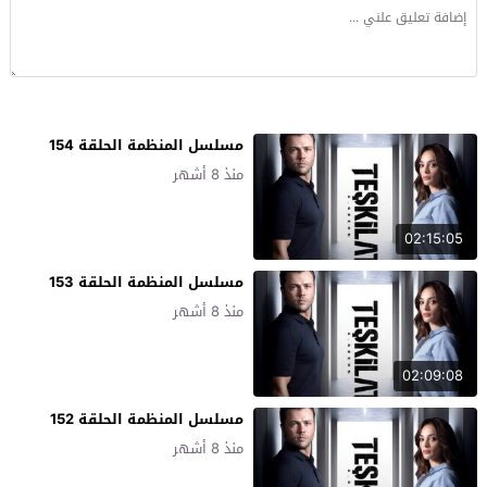
مسلسل المنظمة الحلقة 154
منذ 8 أشهر
02:15:05
مسلسل المنظمة الحلقة 153
منذ 8 أشهر
02:09:08
مسلسل المنظمة الحلقة 152
منذ 8 أشهر