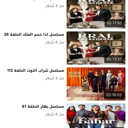
منذ 8 أشهر
02:11:50
مسلسل اذا خسر الملك الحلقة 26
منذ 8 أشهر
02:13:27
مسلسل شراب التوت الحلقة 112
منذ 8 أشهر
02:16:03
مسلسل بهار الحلقة 61
منذ 8 أشهر