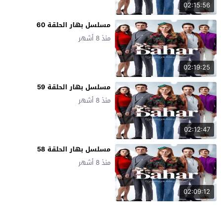
02:15:56
مسلسل بهار الحلقة 60
منذ 8 أشهر
02:19:25
مسلسل بهار الحلقة 59
منذ 8 أشهر
02:12:47
مسلسل بهار الحلقة 58
منذ 8 أشهر
02:09:12