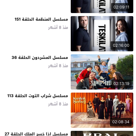
02:09:11
مسلسل المنظمة الحلقة 151
منذ 8 أشهر
02:16:00
مسلسل المشردون الحلقة 36
منذ 8 أشهر
02:13:19
مسلسل شراب التوت الحلقة 113
منذ 8 أشهر
02:08:34
مسلسل اذا خسر الملك الحلقة 27