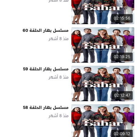
منذ 8 أشهر
02:15:56
مسلسل بهار الحلقة 60
منذ 8 أشهر
02:19:25
مسلسل بهار الحلقة 59
منذ 8 أشهر
02:12:47
مسلسل بهار الحلقة 58
منذ 8 أشهر
02:09:12