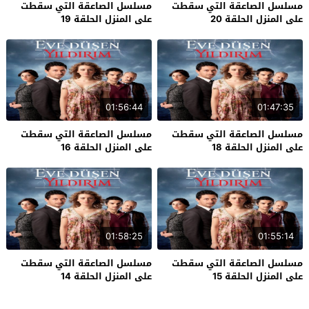
مسلسل الصاعقة التي سقطت
مسلسل الصاعقة التي سقطت
على المنزل الحلقة 20
على المنزل الحلقة 19
01:56:44
01:47:35
مسلسل الصاعقة التي سقطت
مسلسل الصاعقة التي سقطت
على المنزل الحلقة 18
على المنزل الحلقة 16
01:58:25
01:55:14
مسلسل الصاعقة التي سقطت
مسلسل الصاعقة التي سقطت
على المنزل الحلقة 15
على المنزل الحلقة 14