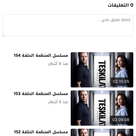
0 التعليقات
مسلسل المنظمة الحلقة 154
منذ 8 أشهر
02:15:05
مسلسل المنظمة الحلقة 153
منذ 8 أشهر
02:09:08
مسلسل المنظمة الحلقة 152