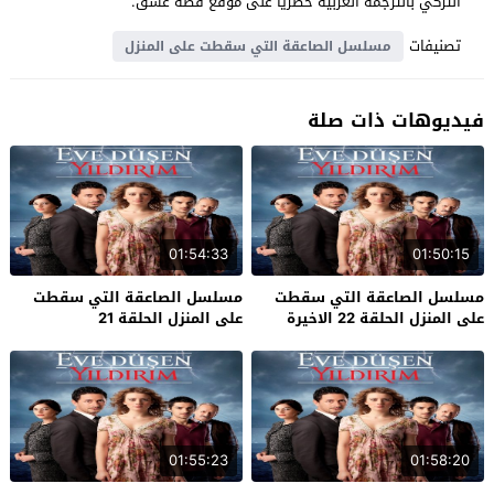
التركي بالترجمة العربية حصرياً على موقع قصة عشق.
تصنيفات
مسلسل الصاعقة التي سقطت على المنزل
فيديوهات ذات صلة
01:54:33
01:50:15
مسلسل الصاعقة التي سقطت
مسلسل الصاعقة التي سقطت
على المنزل الحلقة 22 الاخيرة
على المنزل الحلقة 21
01:55:23
01:58:20