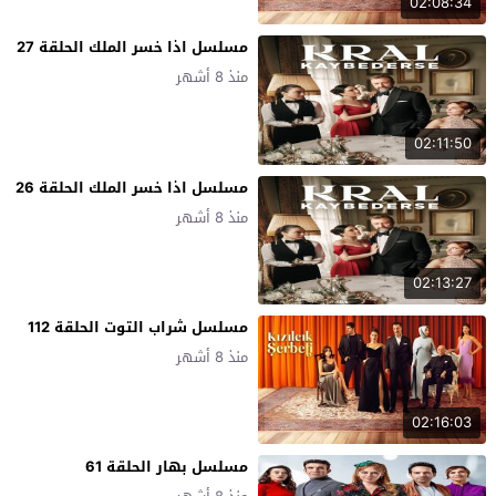
02:08:34
مسلسل اذا خسر الملك الحلقة 27
منذ 8 أشهر
02:11:50
مسلسل اذا خسر الملك الحلقة 26
منذ 8 أشهر
02:13:27
مسلسل شراب التوت الحلقة 112
منذ 8 أشهر
02:16:03
مسلسل بهار الحلقة 61