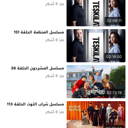
منذ 8 أشهر
02:09:11
مسلسل المنظمة الحلقة 151
منذ 8 أشهر
02:16:00
مسلسل المشردون الحلقة 36
منذ 8 أشهر
02:13:19
مسلسل شراب التوت الحلقة 113
منذ 8 أشهر