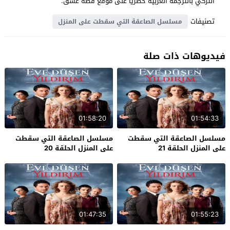
التركي بالترجمة العربية حصرياً على موقع قصة عشق.
تصنيفات
مسلسل الصاعقة التي سقطت على المنزل
فيديوهات ذات صلة
01:58:20
01:54:33
مسلسل الصاعقة التي سقطت
مسلسل الصاعقة التي سقطت
على المنزل الحلقة 21
على المنزل الحلقة 20
01:47:35
01:55:23