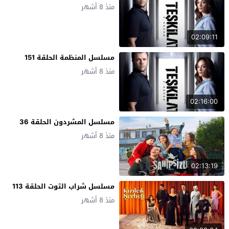
منذ 8 أشهر
02:09:11
مسلسل المنظمة الحلقة 151
منذ 8 أشهر
02:16:00
مسلسل المشردون الحلقة 36
منذ 8 أشهر
02:13:19
مسلسل شراب التوت الحلقة 113
منذ 8 أشهر