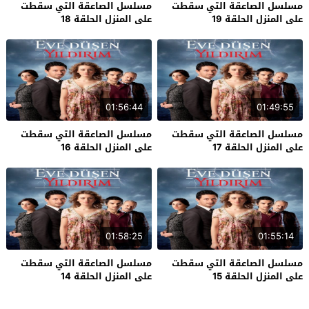
مسلسل الصاعقة التي سقطت
مسلسل الصاعقة التي سقطت
على المنزل الحلقة 19
على المنزل الحلقة 18
01:56:44
01:49:55
مسلسل الصاعقة التي سقطت
مسلسل الصاعقة التي سقطت
على المنزل الحلقة 17
على المنزل الحلقة 16
01:58:25
01:55:14
مسلسل الصاعقة التي سقطت
مسلسل الصاعقة التي سقطت
على المنزل الحلقة 15
على المنزل الحلقة 14