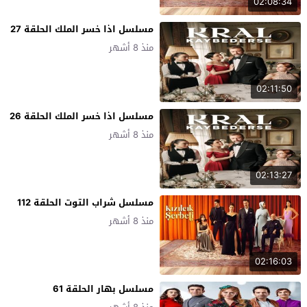
02:08:34
مسلسل اذا خسر الملك الحلقة 27
منذ 8 أشهر
02:11:50
مسلسل اذا خسر الملك الحلقة 26
منذ 8 أشهر
02:13:27
مسلسل شراب التوت الحلقة 112
منذ 8 أشهر
02:16:03
مسلسل بهار الحلقة 61