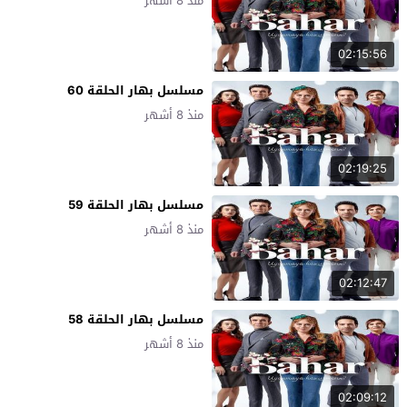
منذ 8 أشهر
02:15:56
مسلسل بهار الحلقة 60
منذ 8 أشهر
02:19:25
مسلسل بهار الحلقة 59
منذ 8 أشهر
02:12:47
مسلسل بهار الحلقة 58
منذ 8 أشهر
02:09:12