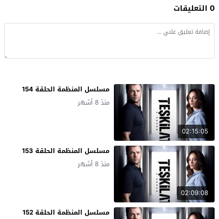
0 التعليقات
مسلسل المنظمة الحلقة 154
منذ 8 أشهر
02:15:05
مسلسل المنظمة الحلقة 153
منذ 8 أشهر
02:09:08
مسلسل المنظمة الحلقة 152