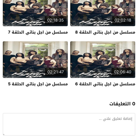
02:18:35
02:02:18
مسلسل من اجل بناتي الحلقة 8
مسلسل من اجل بناتي الحلقة 7
02:21:47
02:06:40
مسلسل من اجل بناتي الحلقة 6
مسلسل من اجل بناتي الحلقة 5
0 التعليقات