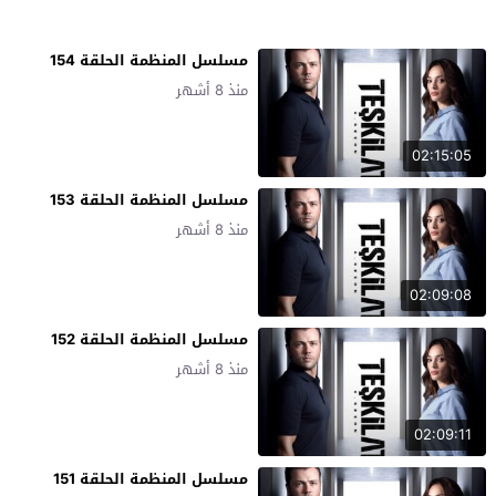
مسلسل المنظمة الحلقة 154
منذ 8 أشهر
02:15:05
مسلسل المنظمة الحلقة 153
منذ 8 أشهر
02:09:08
مسلسل المنظمة الحلقة 152
منذ 8 أشهر
02:09:11
مسلسل المنظمة الحلقة 151