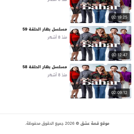
02:19:25
مسلسل بهار الحلقة 59
منذ 8 أشهر
02:12:47
مسلسل بهار الحلقة 58
منذ 8 أشهر
02:09:12
موقع قصة عشق
© 2026 جميع الحقوق محفوظة.