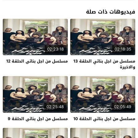
فيديوهات ذات صلة
02:23:18
02:18:35
مسلسل من اجل بناتي الحلقة 13
مسلسل من اجل بناتي الحلقة 12
والاخيرة
02:25:48
02:05:49
مسلسل من اجل بناتي الحلقة 10
مسلسل من اجل بناتي الحلقة 9