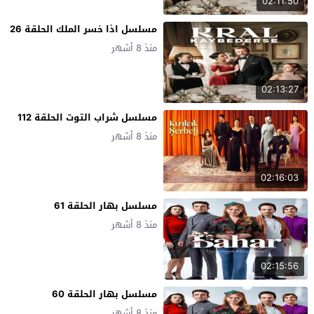
02:11:50
مسلسل اذا خسر الملك الحلقة 26
منذ 8 أشهر
02:13:27
مسلسل شراب التوت الحلقة 112
منذ 8 أشهر
02:16:03
مسلسل بهار الحلقة 61
منذ 8 أشهر
02:15:56
مسلسل بهار الحلقة 60
منذ 8 أشهر