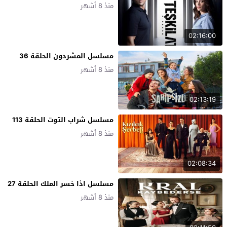
منذ 8 أشهر
02:16:00
مسلسل المشردون الحلقة 36
منذ 8 أشهر
02:13:19
مسلسل شراب التوت الحلقة 113
منذ 8 أشهر
02:08:34
مسلسل اذا خسر الملك الحلقة 27
منذ 8 أشهر