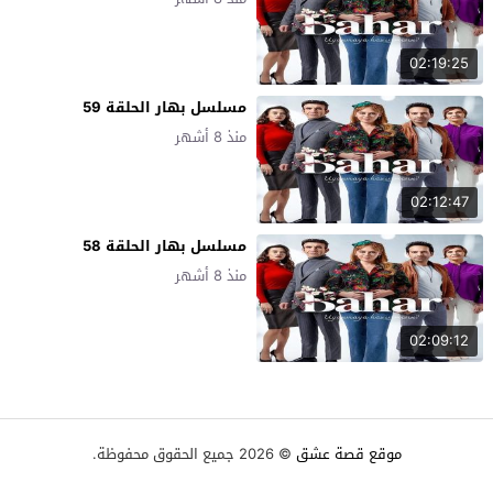
02:19:25
مسلسل بهار الحلقة 59
منذ 8 أشهر
02:12:47
مسلسل بهار الحلقة 58
منذ 8 أشهر
02:09:12
موقع قصة عشق
© 2026 جميع الحقوق محفوظة.