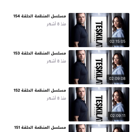
مسلسل المنظمة الحلقة 154
منذ 8 أشهر
02:15:05
مسلسل المنظمة الحلقة 153
منذ 8 أشهر
02:09:08
مسلسل المنظمة الحلقة 152
منذ 8 أشهر
02:09:11
مسلسل المنظمة الحلقة 151