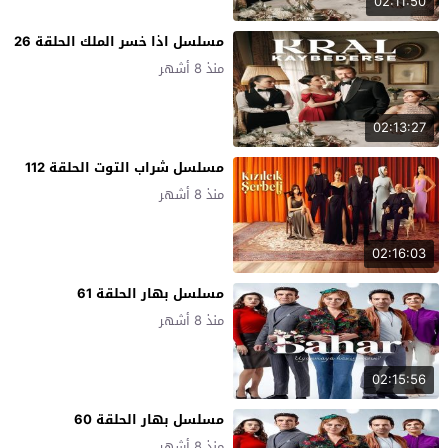
02:11:50
مسلسل اذا خسر الملك الحلقة 26
منذ 8 أشهر
02:13:27
مسلسل شراب التوت الحلقة 112
منذ 8 أشهر
02:16:03
مسلسل بهار الحلقة 61
منذ 8 أشهر
02:15:56
مسلسل بهار الحلقة 60
منذ 8 أشهر