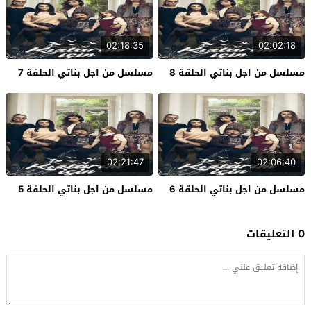
02:18:35
02:02:18
مسلسل من اجل بناتي الحلقة 8
مسلسل من اجل بناتي الحلقة 7
02:21:47
02:06:40
مسلسل من اجل بناتي الحلقة 6
مسلسل من اجل بناتي الحلقة 5
0 التعليقات