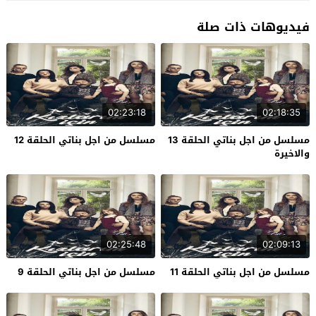
فيديوهات ذات صلة
02:23:18
02:18:35
مسلسل من اجل بناتي الحلقة 13
مسلسل من اجل بناتي الحلقة 12
والاخيرة
02:25:48
02:09:13
مسلسل من اجل بناتي الحلقة 11
مسلسل من اجل بناتي الحلقة 9