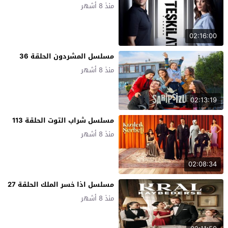
منذ 8 أشهر
02:16:00
مسلسل المشردون الحلقة 36
منذ 8 أشهر
02:13:19
مسلسل شراب التوت الحلقة 113
منذ 8 أشهر
02:08:34
مسلسل اذا خسر الملك الحلقة 27
منذ 8 أشهر