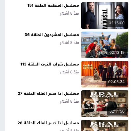
مسلسل المنظمة الحلقة 151
منذ 8 أشهر
02:16:00
مسلسل المشردون الحلقة 36
منذ 8 أشهر
02:13:19
مسلسل شراب التوت الحلقة 113
منذ 8 أشهر
02:08:34
مسلسل اذا خسر الملك الحلقة 27
منذ 8 أشهر
02:11:50
مسلسل اذا خسر الملك الحلقة 26
منذ 8 أشهر