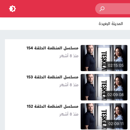
المدينة البعيدة
مسلسل المنظمة الحلقة 154
منذ 8 أشهر
02:15:05
مسلسل المنظمة الحلقة 153
منذ 8 أشهر
02:09:08
مسلسل المنظمة الحلقة 152
منذ 8 أشهر
02:09:11