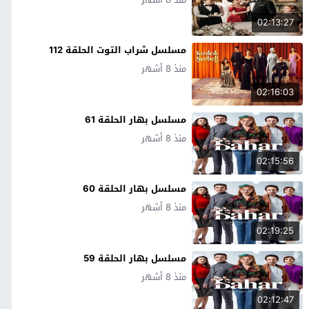
02:13:27
مسلسل شراب التوت الحلقة 112
منذ 8 أشهر
02:16:03
مسلسل بهار الحلقة 61
منذ 8 أشهر
02:15:56
مسلسل بهار الحلقة 60
منذ 8 أشهر
02:19:25
مسلسل بهار الحلقة 59
منذ 8 أشهر
02:12:47