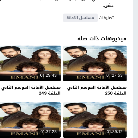
عشق.
تصنيفات
مسلسل الأمانة
فيديوهات ذات صلة
01:29:43
01:27:53
مسلسل الأمانة الموسم الثاني
مسلسل الأمانة الموسم الثاني
الحلقة 250
الحلقة 249
01:37:23
01:39:12