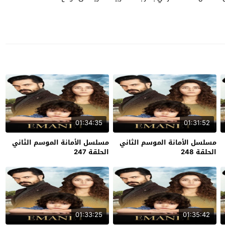
01:34:35
01:31:52
مسلسل الأمانة الموسم الثاني
مسلسل الأمانة الموسم الثاني
الحلقة 248
الحلقة 247
01:33:25
01:35:42