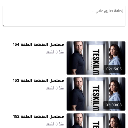
مسلسل المنظمة الحلقة 154
منذ 8 أشهر
02:15:05
مسلسل المنظمة الحلقة 153
منذ 8 أشهر
02:09:08
مسلسل المنظمة الحلقة 152
منذ 8 أشهر