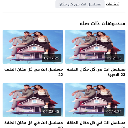
تصنيفات
مسلسل انت في كل مكان
فيديوهات ذات صلة
02:17:25
02:21:15
مسلسل انت في كل مكان الحلقة
مسلسل انت في كل مكان الحلقة
23 الاخيرة
22
02:08:45
02:14:25
مسلسل انت في كل مكان الحلقة
مسلسل انت في كل مكان الحلقة