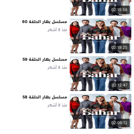
02:15:56
مسلسل بهار الحلقة 60
منذ 8 أشهر
02:19:25
مسلسل بهار الحلقة 59
منذ 8 أشهر
02:12:47
مسلسل بهار الحلقة 58
منذ 8 أشهر
02:09:12