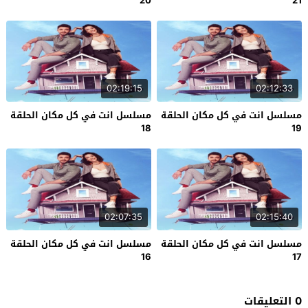
20
21
02:19:15
02:12:33
مسلسل انت في كل مكان الحلقة
مسلسل انت في كل مكان الحلقة
18
19
02:07:35
02:15:40
مسلسل انت في كل مكان الحلقة
مسلسل انت في كل مكان الحلقة
16
17
0 التعليقات