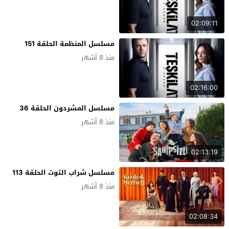
02:09:11
مسلسل المنظمة الحلقة 151
منذ 8 أشهر
02:16:00
مسلسل المشردون الحلقة 36
منذ 8 أشهر
02:13:19
مسلسل شراب التوت الحلقة 113
منذ 8 أشهر
02:08:34