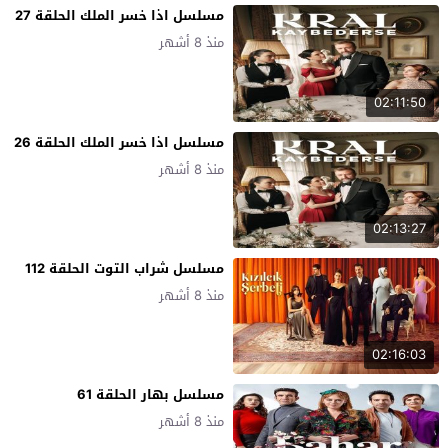
مسلسل اذا خسر الملك الحلقة 27
منذ 8 أشهر
02:11:50
مسلسل اذا خسر الملك الحلقة 26
منذ 8 أشهر
02:13:27
مسلسل شراب التوت الحلقة 112
منذ 8 أشهر
02:16:03
مسلسل بهار الحلقة 61
منذ 8 أشهر