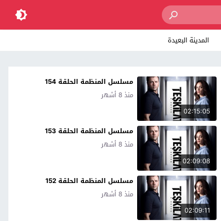
المدينة البعيدة
مسلسل المنظمة الحلقة 154
منذ 8 أشهر
02:15:05
مسلسل المنظمة الحلقة 153
منذ 8 أشهر
02:09:08
مسلسل المنظمة الحلقة 152
منذ 8 أشهر
02:09:11