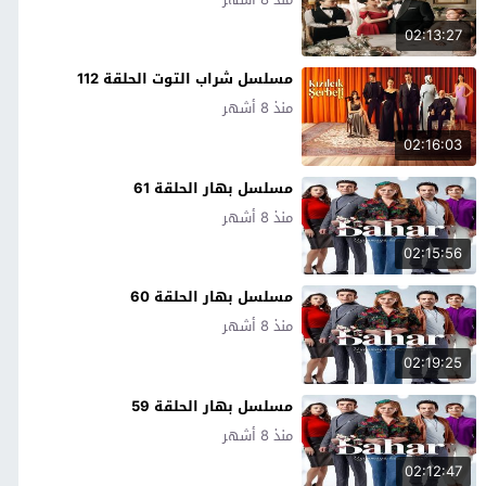
02:13:27
مسلسل شراب التوت الحلقة 112
منذ 8 أشهر
02:16:03
مسلسل بهار الحلقة 61
منذ 8 أشهر
02:15:56
مسلسل بهار الحلقة 60
منذ 8 أشهر
02:19:25
مسلسل بهار الحلقة 59
منذ 8 أشهر
02:12:47