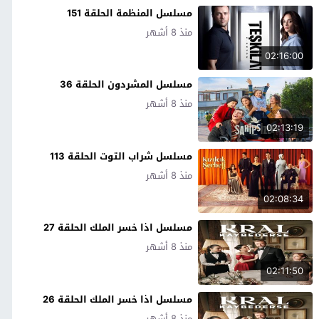
مسلسل المنظمة الحلقة 151
منذ 8 أشهر
02:16:00
مسلسل المشردون الحلقة 36
منذ 8 أشهر
02:13:19
مسلسل شراب التوت الحلقة 113
منذ 8 أشهر
02:08:34
مسلسل اذا خسر الملك الحلقة 27
منذ 8 أشهر
02:11:50
مسلسل اذا خسر الملك الحلقة 26
منذ 8 أشهر