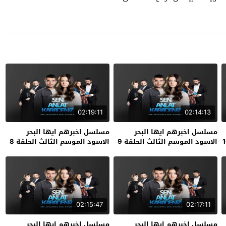
02:19:11
02:14:13
مسلسل اخبرهم ايها البحر
مسلسل اخبرهم ايها البحر
الاسود الموسم الثالث الحلقة 9
الاسود الموسم الثالث الحلقة 8
02:15:47
02:17:11
مسلسل اخبرهم ايها البحر
مسلسل اخبرهم ايها البحر