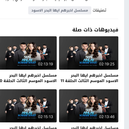
تصنيفات
مسلسل اخبرهم ايها البحر الاسود
فيديوهات ذات صلة
02:13:19
02:19:25
مسلسل اخبرهم ايها البحر
مسلسل اخبرهم ايها البحر
الاسود الموسم الثالث الحلقة 11
الاسود الموسم الثالث الحلقة 10
الاخيرة
02:15:13
02:13:46
مسلسل اخبرهم ايها البحر
مسلسل اخبرهم ايها البحر