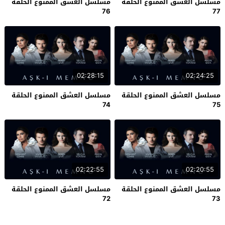
مسلسل العشق الممنوع الحلقة
مسلسل العشق الممنوع الحلقة
76
77
02:28:15
02:24:25
مسلسل العشق الممنوع الحلقة
مسلسل العشق الممنوع الحلقة
74
75
02:22:55
02:20:55
مسلسل العشق الممنوع الحلقة
مسلسل العشق الممنوع الحلقة
72
73