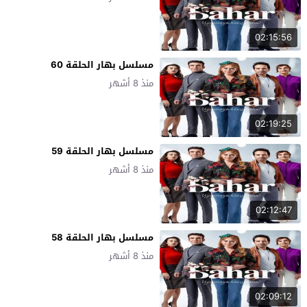
02:15:56
مسلسل بهار الحلقة 60
منذ 8 أشهر
02:19:25
مسلسل بهار الحلقة 59
منذ 8 أشهر
02:12:47
مسلسل بهار الحلقة 58
منذ 8 أشهر
02:09:12