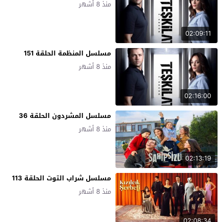
منذ 8 أشهر
02:09:11
مسلسل المنظمة الحلقة 151
منذ 8 أشهر
02:16:00
مسلسل المشردون الحلقة 36
منذ 8 أشهر
02:13:19
مسلسل شراب التوت الحلقة 113
منذ 8 أشهر
02:08:34