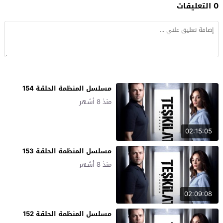
0 التعليقات
مسلسل المنظمة الحلقة 154
منذ 8 أشهر
02:15:05
مسلسل المنظمة الحلقة 153
منذ 8 أشهر
02:09:08
مسلسل المنظمة الحلقة 152