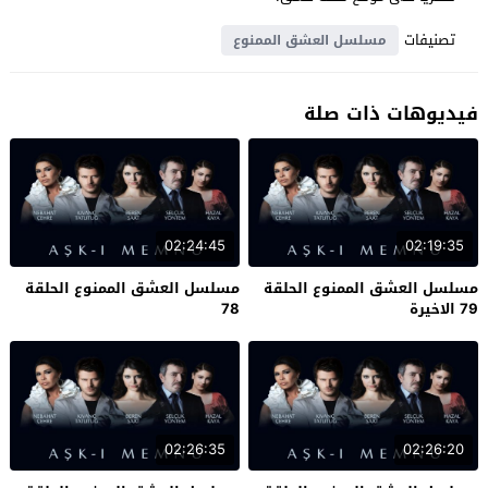
تصنيفات
مسلسل العشق الممنوع
فيديوهات ذات صلة
02:24:45
02:19:35
مسلسل العشق الممنوع الحلقة
مسلسل العشق الممنوع الحلقة
79 الاخيرة
78
02:26:35
02:26:20