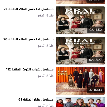
مسلسل اذا خسر الملك الحلقة 27
منذ 8 أشهر
02:11:50
مسلسل اذا خسر الملك الحلقة 26
منذ 8 أشهر
02:13:27
مسلسل شراب التوت الحلقة 112
منذ 8 أشهر
02:16:03
مسلسل بهار الحلقة 61
منذ 8 أشهر