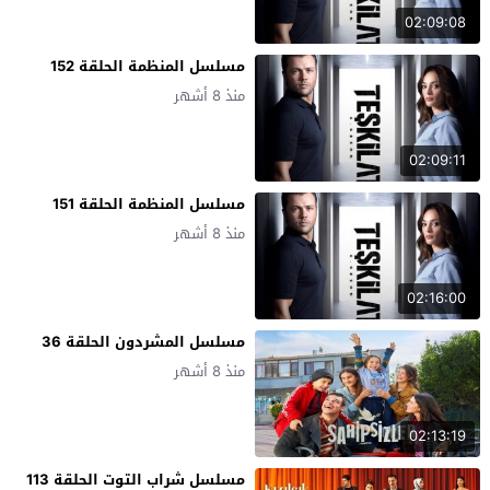
02:09:08
مسلسل المنظمة الحلقة 152
منذ 8 أشهر
02:09:11
مسلسل المنظمة الحلقة 151
منذ 8 أشهر
02:16:00
مسلسل المشردون الحلقة 36
منذ 8 أشهر
02:13:19
مسلسل شراب التوت الحلقة 113