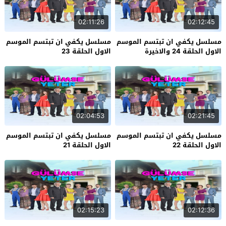
02:11:26
02:12:45
مسلسل يكفي ان تبتسم الموسم
مسلسل يكفي ان تبتسم الموسم
الاول الحلقة 24 والاخيرة
الاول الحلقة 23
02:04:53
02:21:45
مسلسل يكفي ان تبتسم الموسم
مسلسل يكفي ان تبتسم الموسم
الاول الحلقة 22
الاول الحلقة 21
02:15:23
02:12:36