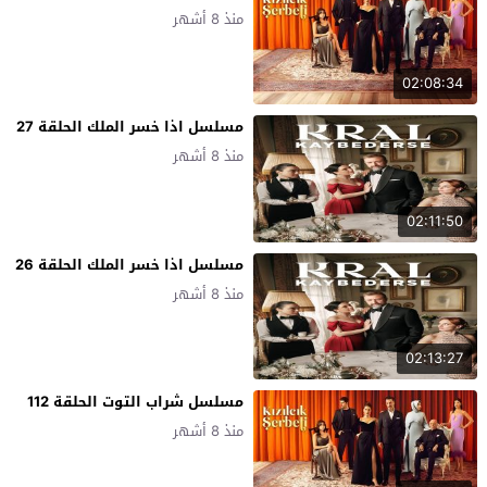
منذ 8 أشهر
02:08:34
مسلسل اذا خسر الملك الحلقة 27
منذ 8 أشهر
02:11:50
مسلسل اذا خسر الملك الحلقة 26
منذ 8 أشهر
02:13:27
مسلسل شراب التوت الحلقة 112
منذ 8 أشهر