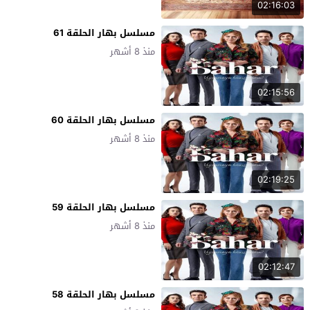
02:16:03
مسلسل بهار الحلقة 61
منذ 8 أشهر
02:15:56
مسلسل بهار الحلقة 60
منذ 8 أشهر
02:19:25
مسلسل بهار الحلقة 59
منذ 8 أشهر
02:12:47
مسلسل بهار الحلقة 58