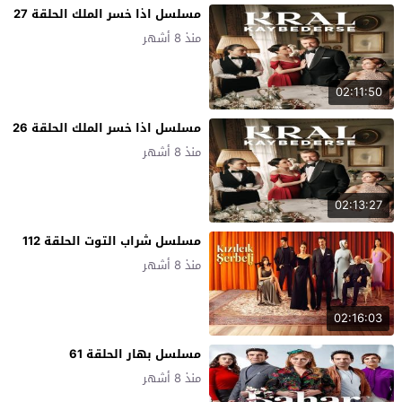
مسلسل اذا خسر الملك الحلقة 27
منذ 8 أشهر
02:11:50
مسلسل اذا خسر الملك الحلقة 26
منذ 8 أشهر
02:13:27
مسلسل شراب التوت الحلقة 112
منذ 8 أشهر
02:16:03
مسلسل بهار الحلقة 61
منذ 8 أشهر