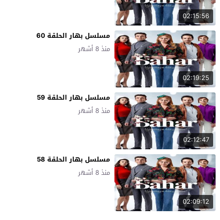
02:15:56
مسلسل بهار الحلقة 60
منذ 8 أشهر
02:19:25
مسلسل بهار الحلقة 59
منذ 8 أشهر
02:12:47
مسلسل بهار الحلقة 58
منذ 8 أشهر
02:09:12