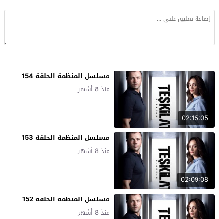
مسلسل المنظمة الحلقة 154
منذ 8 أشهر
02:15:05
مسلسل المنظمة الحلقة 153
منذ 8 أشهر
02:09:08
مسلسل المنظمة الحلقة 152
منذ 8 أشهر