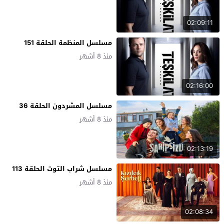
02:09:11
مسلسل المنظمة الحلقة 151
منذ 8 أشهر
02:16:00
مسلسل المشردون الحلقة 36
منذ 8 أشهر
02:13:19
مسلسل شراب التوت الحلقة 113
منذ 8 أشهر
02:08:34