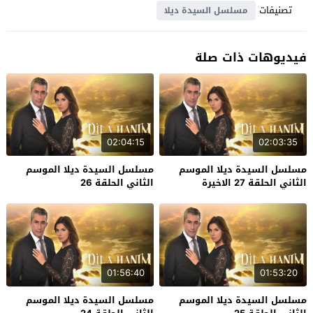
تصنيفات
مسلسل السيدة ديلا
فيديوهات ذات صلة
02:04:15
02:03:35
مسلسل السيدة ديلا الموسم
مسلسل السيدة ديلا الموسم
الثاني الحلقة 27 الاخيرة
الثاني الحلقة 26
01:56:40
01:53:20
مسلسل السيدة ديلا الموسم
مسلسل السيدة ديلا الموسم