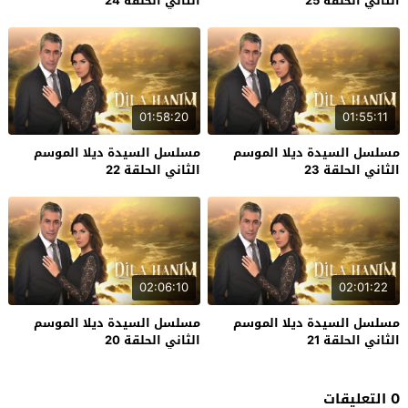
الثاني الحلقة 25
الثاني الحلقة 24
01:58:20
01:55:11
مسلسل السيدة ديلا الموسم
مسلسل السيدة ديلا الموسم
الثاني الحلقة 23
الثاني الحلقة 22
02:06:10
02:01:22
مسلسل السيدة ديلا الموسم
مسلسل السيدة ديلا الموسم
الثاني الحلقة 21
الثاني الحلقة 20
0 التعليقات