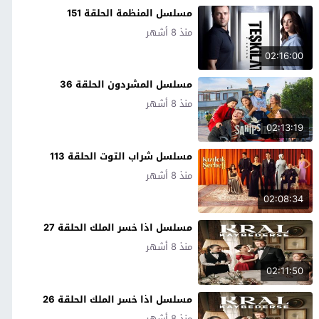
مسلسل المنظمة الحلقة 151
منذ 8 أشهر
02:16:00
مسلسل المشردون الحلقة 36
منذ 8 أشهر
02:13:19
مسلسل شراب التوت الحلقة 113
منذ 8 أشهر
02:08:34
مسلسل اذا خسر الملك الحلقة 27
منذ 8 أشهر
02:11:50
مسلسل اذا خسر الملك الحلقة 26
منذ 8 أشهر