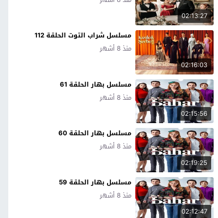
02:13:27
مسلسل شراب التوت الحلقة 112
منذ 8 أشهر
02:16:03
مسلسل بهار الحلقة 61
منذ 8 أشهر
02:15:56
مسلسل بهار الحلقة 60
منذ 8 أشهر
02:19:25
مسلسل بهار الحلقة 59
منذ 8 أشهر
02:12:47