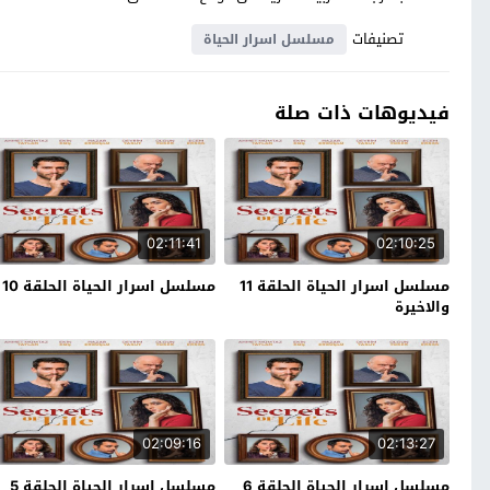
تصنيفات
مسلسل اسرار الحياة
فيديوهات ذات صلة
02:11:41
02:10:25
مسلسل اسرار الحياة الحلقة 11
مسلسل اسرار الحياة الحلقة 10
والاخيرة
02:09:16
02:13:27
مسلسل اسرار الحياة الحلقة 6
مسلسل اسرار الحياة الحلقة 5