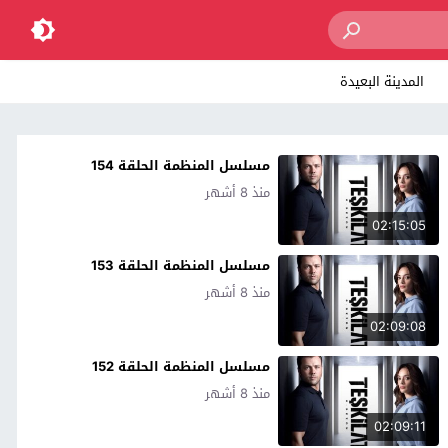
المدينة البعيدة
مسلسل المنظمة الحلقة 154
منذ 8 أشهر
02:15:05
مسلسل المنظمة الحلقة 153
منذ 8 أشهر
02:09:08
مسلسل المنظمة الحلقة 152
منذ 8 أشهر
02:09:11