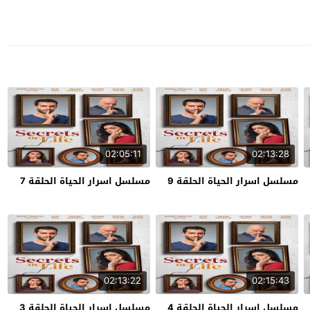
02:05:11
02:13:28
مسلسل اسرار الحياة الحلقة 9
مسلسل اسرار الحياة الحلقة 7
02:13:22
02:15:43
مسلسل اسرار الحياة الحلقة 4
مسلسل اسرار الحياة الحلقة 3