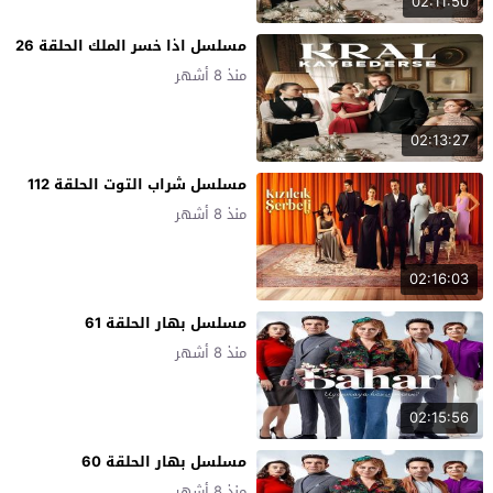
02:11:50
مسلسل اذا خسر الملك الحلقة 26
منذ 8 أشهر
02:13:27
مسلسل شراب التوت الحلقة 112
منذ 8 أشهر
02:16:03
مسلسل بهار الحلقة 61
منذ 8 أشهر
02:15:56
مسلسل بهار الحلقة 60
منذ 8 أشهر