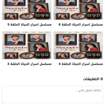
02:09:16
02:13:27
مسلسل اسرار الحياة الحلقة 6
مسلسل اسرار الحياة الحلقة 5
02:13:22
02:15:43
مسلسل اسرار الحياة الحلقة 4
مسلسل اسرار الحياة الحلقة 3
0 التعليقات