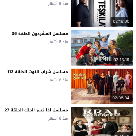
منذ 8 أشهر
02:16:00
مسلسل المشردون الحلقة 36
منذ 8 أشهر
02:13:19
مسلسل شراب التوت الحلقة 113
منذ 8 أشهر
02:08:34
مسلسل اذا خسر الملك الحلقة 27
منذ 8 أشهر