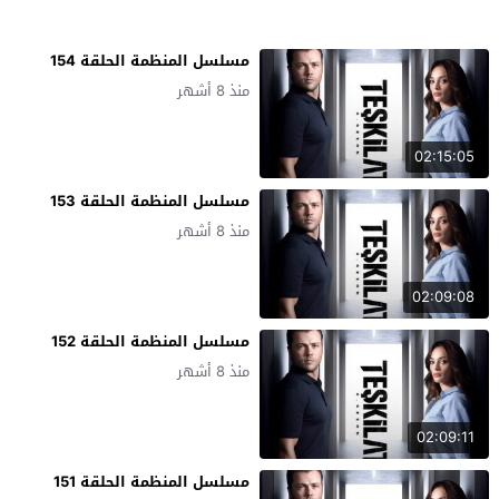
مسلسل المنظمة الحلقة 154
منذ 8 أشهر
02:15:05
مسلسل المنظمة الحلقة 153
منذ 8 أشهر
02:09:08
مسلسل المنظمة الحلقة 152
منذ 8 أشهر
02:09:11
مسلسل المنظمة الحلقة 151