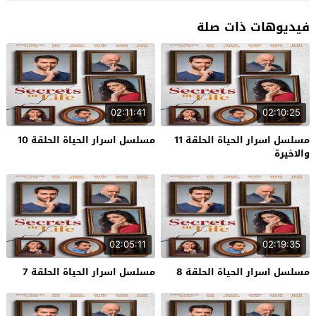
فيديوهات ذات صلة
02:11:41
02:10:25
مسلسل اسرار الحياة الحلقة 11
مسلسل اسرار الحياة الحلقة 10
والاخيرة
02:05:11
02:19:35
مسلسل اسرار الحياة الحلقة 8
مسلسل اسرار الحياة الحلقة 7