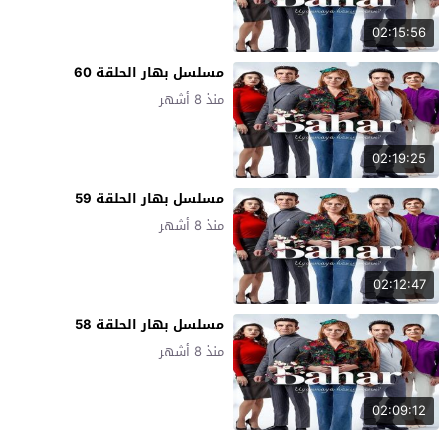
02:15:56
مسلسل بهار الحلقة 60
منذ 8 أشهر
02:19:25
مسلسل بهار الحلقة 59
منذ 8 أشهر
02:12:47
مسلسل بهار الحلقة 58
منذ 8 أشهر
02:09:12