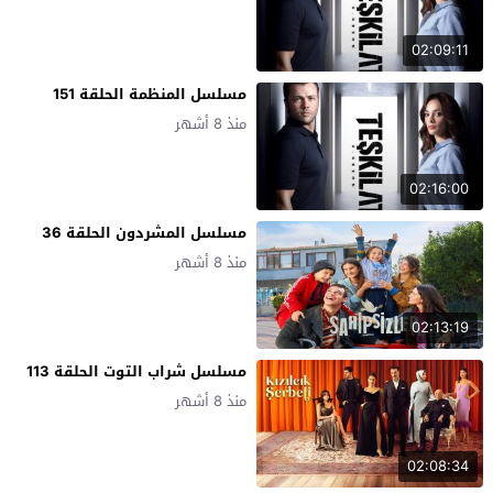
02:09:11
مسلسل المنظمة الحلقة 151
منذ 8 أشهر
02:16:00
مسلسل المشردون الحلقة 36
منذ 8 أشهر
02:13:19
مسلسل شراب التوت الحلقة 113
منذ 8 أشهر
02:08:34