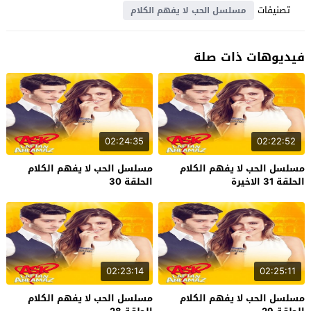
تصنيفات
مسلسل الحب لا يفهم الكلام
فيديوهات ذات صلة
02:24:35
02:22:52
مسلسل الحب لا يفهم الكلام
مسلسل الحب لا يفهم الكلام
الحلقة 31 الاخيرة
الحلقة 30
02:23:14
02:25:11
مسلسل الحب لا يفهم الكلام
مسلسل الحب لا يفهم الكلام