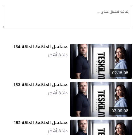
مسلسل المنظمة الحلقة 154
منذ 8 أشهر
02:15:05
مسلسل المنظمة الحلقة 153
منذ 8 أشهر
02:09:08
مسلسل المنظمة الحلقة 152
منذ 8 أشهر