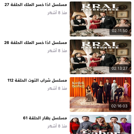
مسلسل اذا خسر الملك الحلقة 27
منذ 8 أشهر
02:11:50
مسلسل اذا خسر الملك الحلقة 26
منذ 8 أشهر
02:13:27
مسلسل شراب التوت الحلقة 112
منذ 8 أشهر
02:16:03
مسلسل بهار الحلقة 61
منذ 8 أشهر