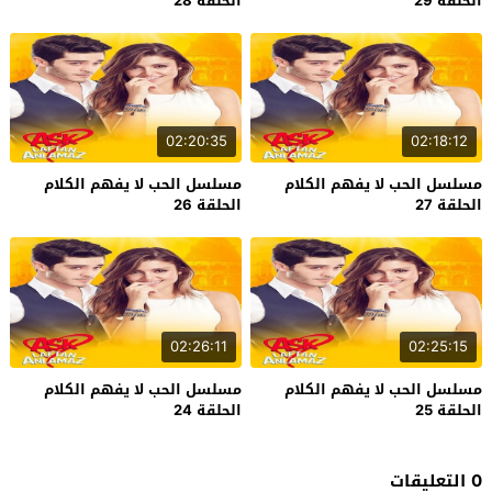
الحلقة 29
الحلقة 28
02:20:35
02:18:12
مسلسل الحب لا يفهم الكلام
مسلسل الحب لا يفهم الكلام
الحلقة 27
الحلقة 26
02:26:11
02:25:15
مسلسل الحب لا يفهم الكلام
مسلسل الحب لا يفهم الكلام
الحلقة 25
الحلقة 24
0 التعليقات