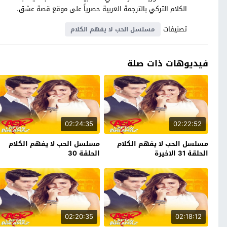
الكلام التركي بالترجمة العربية حصرياً على موقع قصة عشق.
تصنيفات
مسلسل الحب لا يفهم الكلام
فيديوهات ذات صلة
02:24:35
02:22:52
مسلسل الحب لا يفهم الكلام
مسلسل الحب لا يفهم الكلام
الحلقة 31 الاخيرة
الحلقة 30
02:20:35
02:18:12