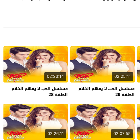
02:23:14
02:25:11
مسلسل الحب لا يفهم الكلام
مسلسل الحب لا يفهم الكلام
الحلقة 29
الحلقة 28
02:26:11
02:07:55