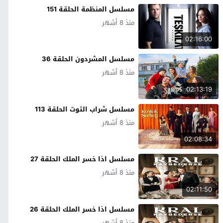
مسلسل المنظمة الحلقة 151
منذ 8 أشهر
02:16:00
مسلسل المشردون الحلقة 36
منذ 8 أشهر
02:13:19
مسلسل شراب التوت الحلقة 113
منذ 8 أشهر
02:08:34
مسلسل اذا خسر الملك الحلقة 27
منذ 8 أشهر
02:11:50
مسلسل اذا خسر الملك الحلقة 26
منذ 8 أشهر