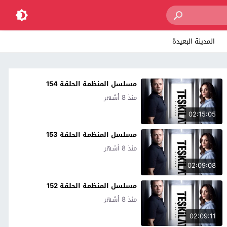
المدينة البعيدة
مسلسل المنظمة الحلقة 154
منذ 8 أشهر
02:15:05
مسلسل المنظمة الحلقة 153
منذ 8 أشهر
02:09:08
مسلسل المنظمة الحلقة 152
منذ 8 أشهر
02:09:11