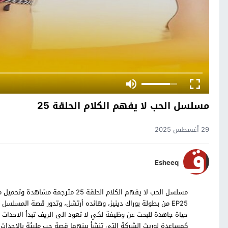
مسلسل الحب لا يفهم الكلام الحلقة 25
29 أغسطس 2025
Esheeq
EP25 من بطولة بوراك دينيز، وهانده أرتشل، وتدور قصة المس
حياة جاهدة للبحث عن وظيفة لكي لا تعود الى الريف تبدأ الاحداث 