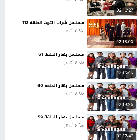
02:13:27
مسلسل شراب التوت الحلقة 112
منذ 8 أشهر
02:16:03
مسلسل بهار الحلقة 61
منذ 8 أشهر
02:15:56
مسلسل بهار الحلقة 60
منذ 8 أشهر
02:19:25
مسلسل بهار الحلقة 59
منذ 8 أشهر
02:12:47