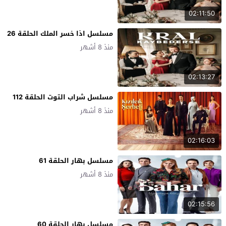
02:11:50
مسلسل اذا خسر الملك الحلقة 26
منذ 8 أشهر
02:13:27
مسلسل شراب التوت الحلقة 112
منذ 8 أشهر
02:16:03
مسلسل بهار الحلقة 61
منذ 8 أشهر
02:15:56
مسلسل بهار الحلقة 60