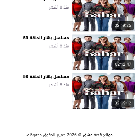
منذ 8 أشهر
02:19:25
مسلسل بهار الحلقة 59
منذ 8 أشهر
02:12:47
مسلسل بهار الحلقة 58
منذ 8 أشهر
02:09:12
موقع قصة عشق
© 2026 جميع الحقوق محفوظة.