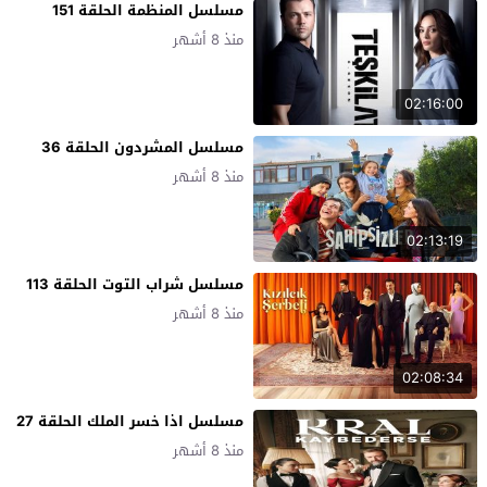
مسلسل المنظمة الحلقة 151
منذ 8 أشهر
02:16:00
مسلسل المشردون الحلقة 36
منذ 8 أشهر
02:13:19
مسلسل شراب التوت الحلقة 113
منذ 8 أشهر
02:08:34
مسلسل اذا خسر الملك الحلقة 27
منذ 8 أشهر