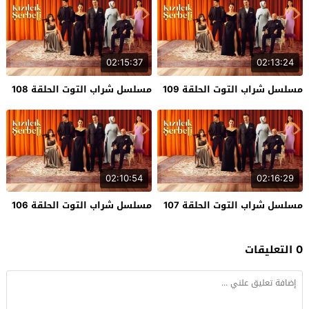
02:15:37
02:13:24
مسلسل شراب التوت الحلقة 109
مسلسل شراب التوت الحلقة 108
02:10:54
02:16:29
مسلسل شراب التوت الحلقة 107
مسلسل شراب التوت الحلقة 106
0 التعليقات