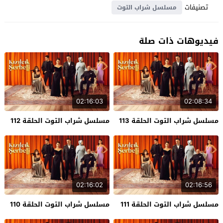
تصنيفات
مسلسل شراب التوت
فيديوهات ذات صلة
02:16:03
02:08:34
مسلسل شراب التوت الحلقة 113
مسلسل شراب التوت الحلقة 112
02:16:02
02:16:56
مسلسل شراب التوت الحلقة 111
مسلسل شراب التوت الحلقة 110