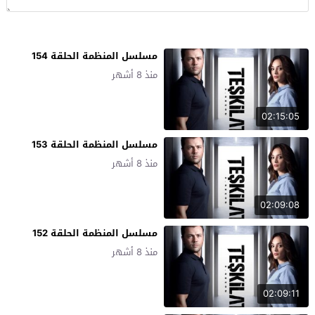
مسلسل المنظمة الحلقة 154
منذ 8 أشهر
02:15:05
مسلسل المنظمة الحلقة 153
منذ 8 أشهر
02:09:08
مسلسل المنظمة الحلقة 152
منذ 8 أشهر
02:09:11