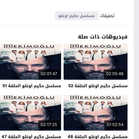
تصنيفات
مسلسل حكيم اوغلو
فيديوهات ذات صلة
02:01:47
02:05:48
مسلسل حكيم اوغلو الحلقة 52
مسلسل حكيم اوغلو الحلقة 51
02:17:25
01:52:54
مسلسل حكيم اوغلو الحلقة 48
مسلسل حكيم اوغلو الحلقة 47