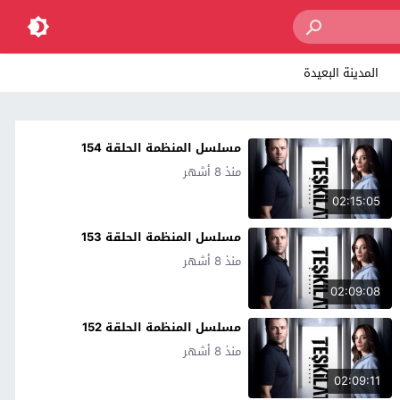
المدينة البعيدة
مسلسل المنظمة الحلقة 154
منذ 8 أشهر
02:15:05
مسلسل المنظمة الحلقة 153
منذ 8 أشهر
02:09:08
مسلسل المنظمة الحلقة 152
منذ 8 أشهر
02:09:11