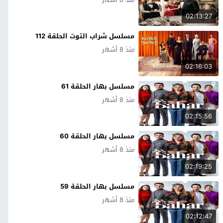
02:13:27
مسلسل شراب التوت الحلقة 112
منذ 8 أشهر
02:16:03
مسلسل بهار الحلقة 61
منذ 8 أشهر
02:15:56
مسلسل بهار الحلقة 60
منذ 8 أشهر
02:19:25
مسلسل بهار الحلقة 59
منذ 8 أشهر
02:12:47