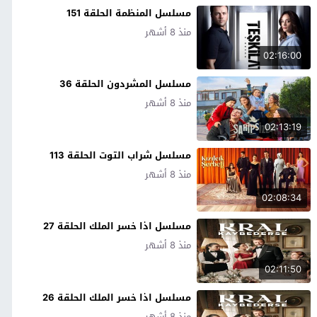
مسلسل المنظمة الحلقة 151
منذ 8 أشهر
02:16:00
مسلسل المشردون الحلقة 36
منذ 8 أشهر
02:13:19
مسلسل شراب التوت الحلقة 113
منذ 8 أشهر
02:08:34
مسلسل اذا خسر الملك الحلقة 27
منذ 8 أشهر
02:11:50
مسلسل اذا خسر الملك الحلقة 26
منذ 8 أشهر