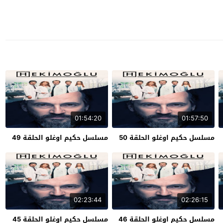
01:54:20
01:57:50
مسلسل حكيم اوغلو الحلقة 50
مسلسل حكيم اوغلو الحلقة 49
02:23:44
02:26:15
مسلسل حكيم اوغلو الحلقة 46
مسلسل حكيم اوغلو الحلقة 45