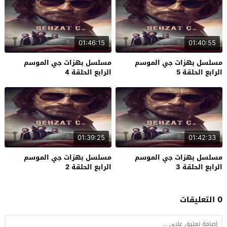
01:46:15
01:40:55
مسلسل بهزات جي الموسم
مسلسل بهزات جي الموسم
الرابع الحلقة 5
الرابع الحلقة 4
01:39:25
01:42:33
مسلسل بهزات جي الموسم
مسلسل بهزات جي الموسم
الرابع الحلقة 3
الرابع الحلقة 2
0 التعليقات