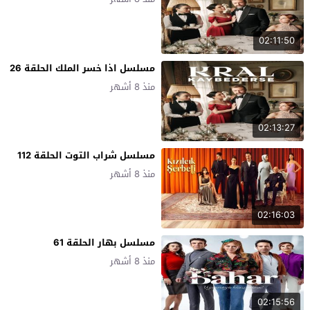
02:11:50
مسلسل اذا خسر الملك الحلقة 26
منذ 8 أشهر
02:13:27
مسلسل شراب التوت الحلقة 112
منذ 8 أشهر
02:16:03
مسلسل بهار الحلقة 61
منذ 8 أشهر
02:15:56