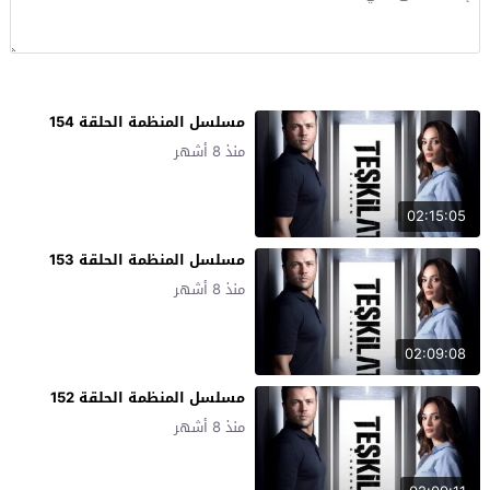
مسلسل المنظمة الحلقة 154
منذ 8 أشهر
02:15:05
مسلسل المنظمة الحلقة 153
منذ 8 أشهر
02:09:08
مسلسل المنظمة الحلقة 152
منذ 8 أشهر