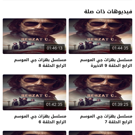
فيديوهات ذات صلة
01:46:13
01:44:35
مسلسل بهزات جي الموسم
مسلسل بهزات جي الموسم
الرابع الحلقة 9 الاخيرة
الرابع الحلقة 8
01:42:35
01:39:25
مسلسل بهزات جي الموسم
مسلسل بهزات جي الموسم
الرابع الحلقة 7
الرابع الحلقة 6