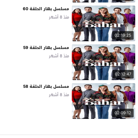
مسلسل بهار الحلقة 60
منذ 8 أشهر
02:19:25
مسلسل بهار الحلقة 59
منذ 8 أشهر
02:12:47
مسلسل بهار الحلقة 58
منذ 8 أشهر
02:09:12