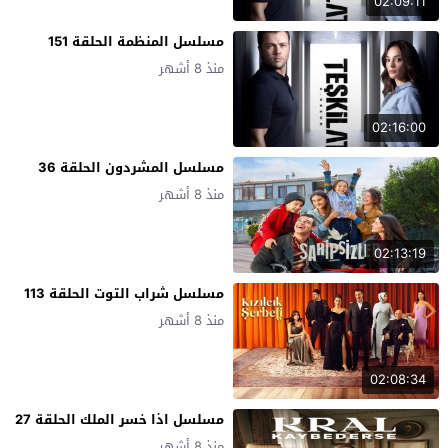
02:09:11
مسلسل المنظمة الحلقة 151
منذ 8 أشهر
02:16:00
مسلسل المشردون الحلقة 36
منذ 8 أشهر
02:13:19
مسلسل شراب التوت الحلقة 113
منذ 8 أشهر
02:08:34
مسلسل اذا خسر الملك الحلقة 27
منذ 8 أشهر