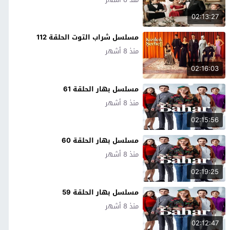
02:13:27
مسلسل شراب التوت الحلقة 112
منذ 8 أشهر
02:16:03
مسلسل بهار الحلقة 61
منذ 8 أشهر
02:15:56
مسلسل بهار الحلقة 60
منذ 8 أشهر
02:19:25
مسلسل بهار الحلقة 59
منذ 8 أشهر
02:12:47