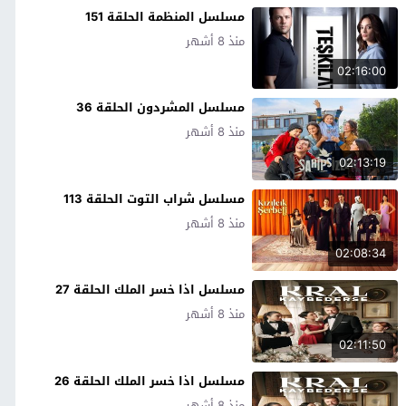
مسلسل المنظمة الحلقة 151
منذ 8 أشهر
02:16:00
مسلسل المشردون الحلقة 36
منذ 8 أشهر
02:13:19
مسلسل شراب التوت الحلقة 113
منذ 8 أشهر
02:08:34
مسلسل اذا خسر الملك الحلقة 27
منذ 8 أشهر
02:11:50
مسلسل اذا خسر الملك الحلقة 26
منذ 8 أشهر