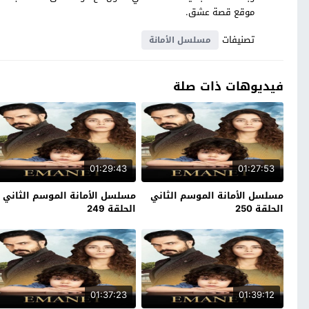
موقع قصة عشق.
تصنيفات
مسلسل الأمانة
فيديوهات ذات صلة
01:29:43
01:27:53
مسلسل الأمانة الموسم الثاني
مسلسل الأمانة الموسم الثاني
الحلقة 250
الحلقة 249
01:37:23
01:39:12