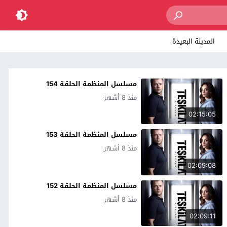
المدينة البعيدة
مسلسل المنظمة الحلقة 154
منذ 8 أشهر
02:15:05
مسلسل المنظمة الحلقة 153
منذ 8 أشهر
02:09:08
مسلسل المنظمة الحلقة 152
منذ 8 أشهر
02:09:11