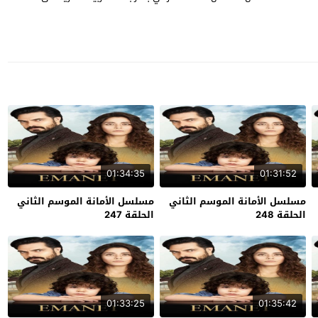
01:34:35
01:31:52
مسلسل الأمانة الموسم الثاني
مسلسل الأمانة الموسم الثاني
الحلقة 248
الحلقة 247
01:33:25
01:35:42