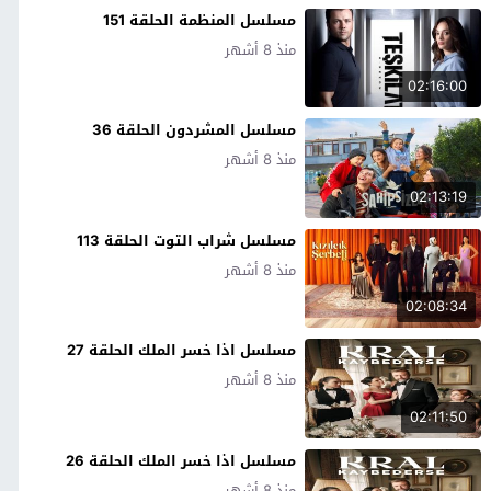
مسلسل المنظمة الحلقة 151
منذ 8 أشهر
02:16:00
مسلسل المشردون الحلقة 36
منذ 8 أشهر
02:13:19
مسلسل شراب التوت الحلقة 113
منذ 8 أشهر
02:08:34
مسلسل اذا خسر الملك الحلقة 27
منذ 8 أشهر
02:11:50
مسلسل اذا خسر الملك الحلقة 26
منذ 8 أشهر