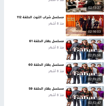
02:13:27
مسلسل شراب التوت الحلقة 112
منذ 8 أشهر
02:16:03
مسلسل بهار الحلقة 61
منذ 8 أشهر
02:15:56
مسلسل بهار الحلقة 60
منذ 8 أشهر
02:19:25
مسلسل بهار الحلقة 59
منذ 8 أشهر
02:12:47