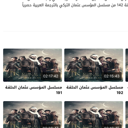
والمعارك والحروب التي خاضها في سيبل تحقيق حلمه ، شاهد الحلقة 142 من مسلسل المؤسس عثمان التركي بالترجمة العربية حصرياً
02:17:42
02:15:43
مسلسل المؤسس عثمان الحلقة
مسلسل المؤسس عثمان الحلقة
191
192