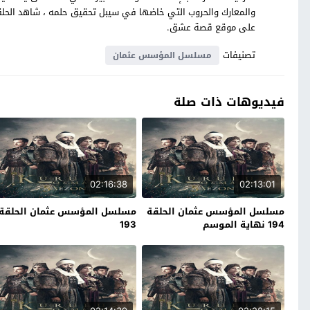
على موقع قصة عشق.
تصنيفات
مسلسل المؤسس عثمان
فيديوهات ذات صلة
02:16:38
02:13:01
مسلسل المؤسس عثمان الحلقة
مسلسل المؤسس عثمان الحلقة
194 نهاية الموسم
193