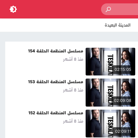
المدينة البعيدة
مسلسل المنظمة الحلقة 154
منذ 8 أشهر
02:15:05
مسلسل المنظمة الحلقة 153
منذ 8 أشهر
02:09:08
مسلسل المنظمة الحلقة 152
منذ 8 أشهر
02:09:11