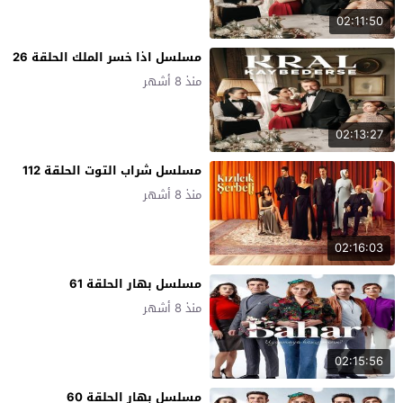
02:11:50
مسلسل اذا خسر الملك الحلقة 26
منذ 8 أشهر
02:13:27
مسلسل شراب التوت الحلقة 112
منذ 8 أشهر
02:16:03
مسلسل بهار الحلقة 61
منذ 8 أشهر
02:15:56
مسلسل بهار الحلقة 60