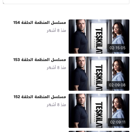
مسلسل المنظمة الحلقة 154
منذ 8 أشهر
02:15:05
مسلسل المنظمة الحلقة 153
منذ 8 أشهر
02:09:08
مسلسل المنظمة الحلقة 152
منذ 8 أشهر
02:09:11