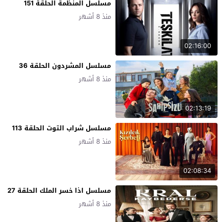
مسلسل المنظمة الحلقة 151
منذ 8 أشهر
02:16:00
مسلسل المشردون الحلقة 36
منذ 8 أشهر
02:13:19
مسلسل شراب التوت الحلقة 113
منذ 8 أشهر
02:08:34
مسلسل اذا خسر الملك الحلقة 27
منذ 8 أشهر