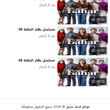
منذ 8 أشهر
02:19:25
مسلسل بهار الحلقة 59
منذ 8 أشهر
02:12:47
مسلسل بهار الحلقة 58
منذ 8 أشهر
02:09:12
موقع قصة عشق
© 2026 جميع الحقوق محفوظة.