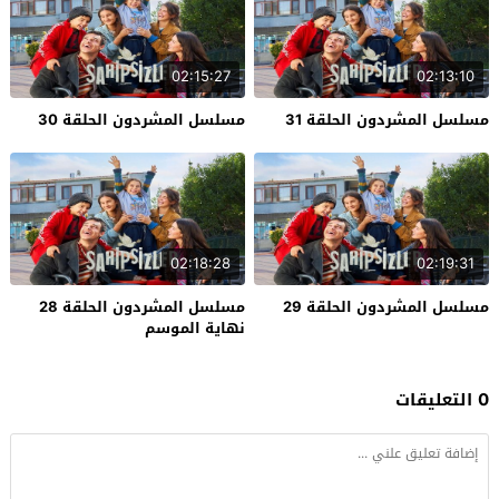
02:15:27
02:13:10
مسلسل المشردون الحلقة 31
مسلسل المشردون الحلقة 30
02:18:28
02:19:31
مسلسل المشردون الحلقة 29
مسلسل المشردون الحلقة 28
نهاية الموسم
0 التعليقات