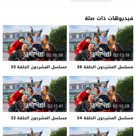
فيديوهات ذات صلة
02:16:38
02:13:19
مسلسل المشردون الحلقة 36
مسلسل المشردون الحلقة 35
02:11:41
02:10:28
مسلسل المشردون الحلقة 34
مسلسل المشردون الحلقة 32