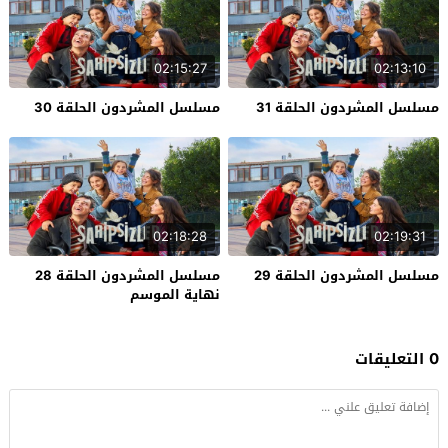
02:15:27
02:13:10
مسلسل المشردون الحلقة 31
مسلسل المشردون الحلقة 30
02:18:28
02:19:31
مسلسل المشردون الحلقة 29
مسلسل المشردون الحلقة 28
نهاية الموسم
0 التعليقات