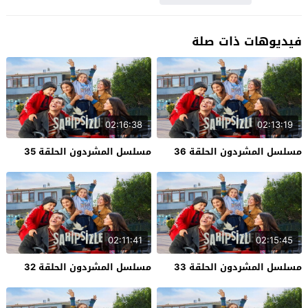
فيديوهات ذات صلة
02:16:38
02:13:19
مسلسل المشردون الحلقة 36
مسلسل المشردون الحلقة 35
02:11:41
02:15:45
مسلسل المشردون الحلقة 33
مسلسل المشردون الحلقة 32