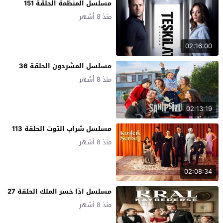
مسلسل المنظمة الحلقة 151
منذ 8 أشهر
02:16:00
مسلسل المشردون الحلقة 36
منذ 8 أشهر
02:13:19
مسلسل شراب التوت الحلقة 113
منذ 8 أشهر
02:08:34
مسلسل اذا خسر الملك الحلقة 27
منذ 8 أشهر