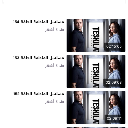
مسلسل المنظمة الحلقة 154
منذ 8 أشهر
02:15:05
مسلسل المنظمة الحلقة 153
منذ 8 أشهر
02:09:08
مسلسل المنظمة الحلقة 152
منذ 8 أشهر
02:09:11