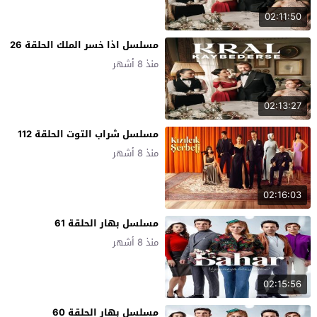
02:11:50
مسلسل اذا خسر الملك الحلقة 26
منذ 8 أشهر
02:13:27
مسلسل شراب التوت الحلقة 112
منذ 8 أشهر
02:16:03
مسلسل بهار الحلقة 61
منذ 8 أشهر
02:15:56
مسلسل بهار الحلقة 60