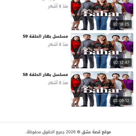
منذ 8 أشهر
02:19:25
مسلسل بهار الحلقة 59
منذ 8 أشهر
02:12:47
مسلسل بهار الحلقة 58
منذ 8 أشهر
02:09:12
موقع قصة عشق
© 2026 جميع الحقوق محفوظة.