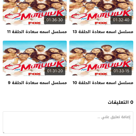
01:36:30
01:32:40
مسلسل اسمه سعادة الحلقة 13
مسلسل اسمه سعادة الحلقة 11
01:31:20
01:33:15
مسلسل اسمه سعادة الحلقة 10
مسلسل اسمه سعادة الحلقة 9
0 التعليقات