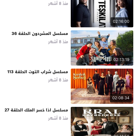
منذ 8 أشهر
02:16:00
مسلسل المشردون الحلقة 36
منذ 8 أشهر
02:13:19
مسلسل شراب التوت الحلقة 113
منذ 8 أشهر
02:08:34
مسلسل اذا خسر الملك الحلقة 27
منذ 8 أشهر