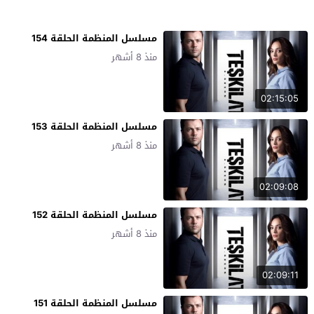
مسلسل المنظمة الحلقة 154
منذ 8 أشهر
02:15:05
مسلسل المنظمة الحلقة 153
منذ 8 أشهر
02:09:08
مسلسل المنظمة الحلقة 152
منذ 8 أشهر
02:09:11
مسلسل المنظمة الحلقة 151