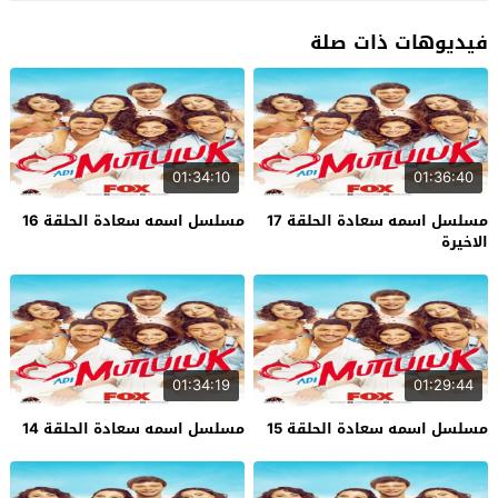
فيديوهات ذات صلة
01:34:10
01:36:40
مسلسل اسمه سعادة الحلقة 17
مسلسل اسمه سعادة الحلقة 16
الاخيرة
01:34:19
01:29:44
مسلسل اسمه سعادة الحلقة 15
مسلسل اسمه سعادة الحلقة 14