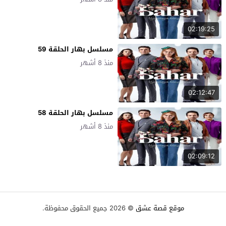
02:19:25
مسلسل بهار الحلقة 59
منذ 8 أشهر
02:12:47
مسلسل بهار الحلقة 58
منذ 8 أشهر
02:09:12
موقع قصة عشق
© 2026 جميع الحقوق محفوظة.