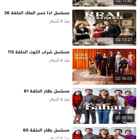
02:11:50
مسلسل اذا خسر الملك الحلقة 26
منذ 8 أشهر
02:13:27
مسلسل شراب التوت الحلقة 112
منذ 8 أشهر
02:16:03
مسلسل بهار الحلقة 61
منذ 8 أشهر
02:15:56
مسلسل بهار الحلقة 60
منذ 8 أشهر