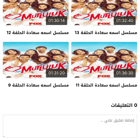
01:30:14
01:32:40
مسلسل اسمه سعادة الحلقة 13
مسلسل اسمه سعادة الحلقة 12
01:31:20
01:36:30
مسلسل اسمه سعادة الحلقة 11
مسلسل اسمه سعادة الحلقة 9
0 التعليقات