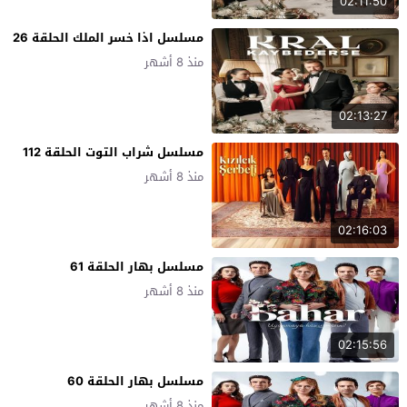
02:11:50
مسلسل اذا خسر الملك الحلقة 26
منذ 8 أشهر
02:13:27
مسلسل شراب التوت الحلقة 112
منذ 8 أشهر
02:16:03
مسلسل بهار الحلقة 61
منذ 8 أشهر
02:15:56
مسلسل بهار الحلقة 60
منذ 8 أشهر