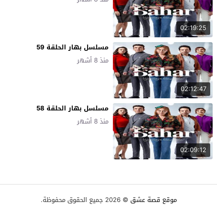
02:19:25
مسلسل بهار الحلقة 59
منذ 8 أشهر
02:12:47
مسلسل بهار الحلقة 58
منذ 8 أشهر
02:09:12
موقع قصة عشق
© 2026 جميع الحقوق محفوظة.