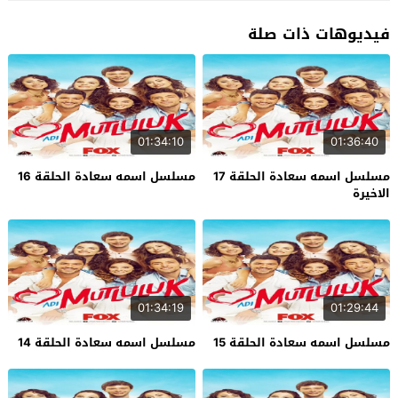
فيديوهات ذات صلة
01:34:10
01:36:40
مسلسل اسمه سعادة الحلقة 17
مسلسل اسمه سعادة الحلقة 16
الاخيرة
01:34:19
01:29:44
مسلسل اسمه سعادة الحلقة 15
مسلسل اسمه سعادة الحلقة 14