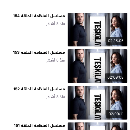
مسلسل المنظمة الحلقة 154
منذ 8 أشهر
02:15:05
مسلسل المنظمة الحلقة 153
منذ 8 أشهر
02:09:08
مسلسل المنظمة الحلقة 152
منذ 8 أشهر
02:09:11
مسلسل المنظمة الحلقة 151