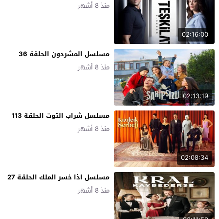
منذ 8 أشهر
02:16:00
مسلسل المشردون الحلقة 36
منذ 8 أشهر
02:13:19
مسلسل شراب التوت الحلقة 113
منذ 8 أشهر
02:08:34
مسلسل اذا خسر الملك الحلقة 27
منذ 8 أشهر