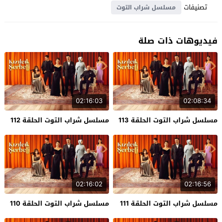
تصنيفات
مسلسل شراب التوت
فيديوهات ذات صلة
02:16:03
02:08:34
مسلسل شراب التوت الحلقة 113
مسلسل شراب التوت الحلقة 112
02:16:02
02:16:56
مسلسل شراب التوت الحلقة 111
مسلسل شراب التوت الحلقة 110