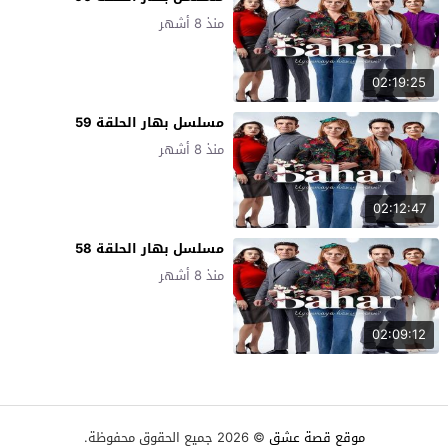
منذ 8 أشهر
02:19:25
مسلسل بهار الحلقة 59
منذ 8 أشهر
02:12:47
مسلسل بهار الحلقة 58
منذ 8 أشهر
02:09:12
موقع قصة عشق
© 2026 جميع الحقوق محفوظة.