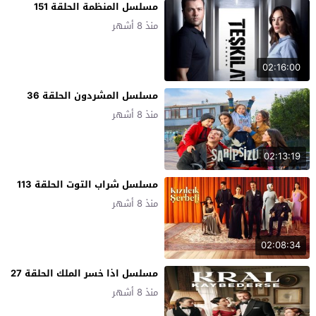
مسلسل المنظمة الحلقة 151
منذ 8 أشهر
02:16:00
مسلسل المشردون الحلقة 36
منذ 8 أشهر
02:13:19
مسلسل شراب التوت الحلقة 113
منذ 8 أشهر
02:08:34
مسلسل اذا خسر الملك الحلقة 27
منذ 8 أشهر