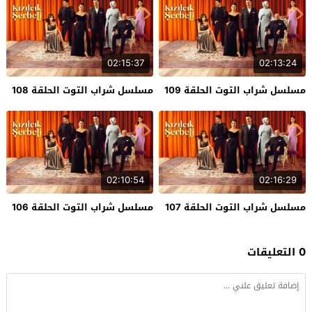
02:15:37
02:13:24
مسلسل شراب التوت الحلقة 109
مسلسل شراب التوت الحلقة 108
02:10:54
02:16:29
مسلسل شراب التوت الحلقة 107
مسلسل شراب التوت الحلقة 106
0 التعليقات