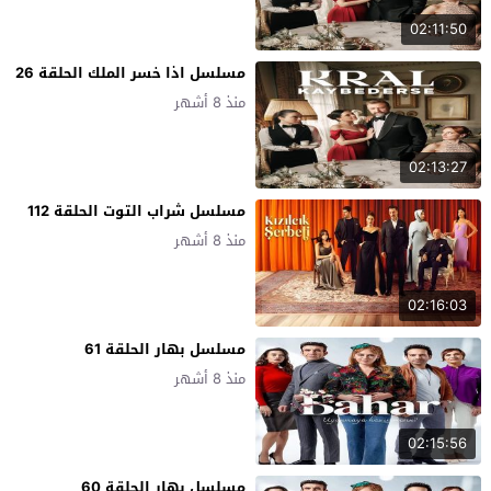
02:11:50
مسلسل اذا خسر الملك الحلقة 26
منذ 8 أشهر
02:13:27
مسلسل شراب التوت الحلقة 112
منذ 8 أشهر
02:16:03
مسلسل بهار الحلقة 61
منذ 8 أشهر
02:15:56
مسلسل بهار الحلقة 60