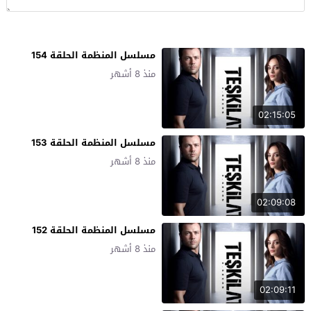
مسلسل المنظمة الحلقة 154
منذ 8 أشهر
02:15:05
مسلسل المنظمة الحلقة 153
منذ 8 أشهر
02:09:08
مسلسل المنظمة الحلقة 152
منذ 8 أشهر
02:09:11