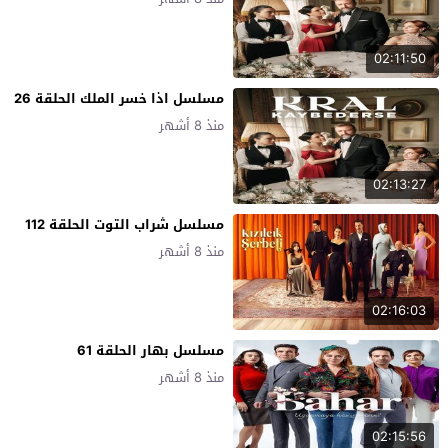
02:11:50
مسلسل اذا خسر الملك الحلقة 26
منذ 8 أشهر
02:13:27
مسلسل شراب التوت الحلقة 112
منذ 8 أشهر
02:16:03
مسلسل بهار الحلقة 61
منذ 8 أشهر
02:15:56