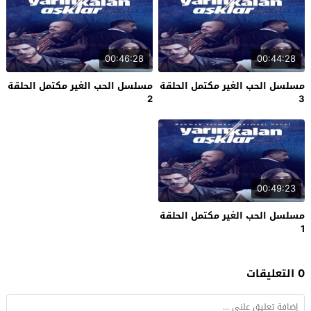
00:46:28
00:44:28
مسلسل الحب الغير مكتمل الحلقة
مسلسل الحب الغير مكتمل الحلقة
2
3
00:49:23
مسلسل الحب الغير مكتمل الحلقة
1
0 التعليقات