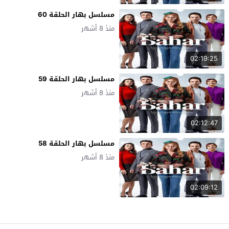
مسلسل بهار الحلقة 60
منذ 8 أشهر
02:19:25
مسلسل بهار الحلقة 59
منذ 8 أشهر
02:12:47
مسلسل بهار الحلقة 58
منذ 8 أشهر
02:09:12