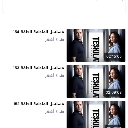
مسلسل المنظمة الحلقة 154
منذ 8 أشهر
02:15:05
مسلسل المنظمة الحلقة 153
منذ 8 أشهر
02:09:08
مسلسل المنظمة الحلقة 152
منذ 8 أشهر