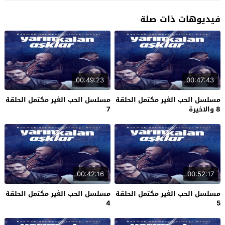
فيديوهات ذات صلة
00:49:23
00:47:43
مسلسل الحب الغير مكتمل الحلقة
مسلسل الحب الغير مكتمل الحلقة
8 والاخيرة
7
00:42:16
00:52:17
مسلسل الحب الغير مكتمل الحلقة
مسلسل الحب الغير مكتمل الحلقة
4
5