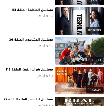
02:09:11
مسلسل المنظمة الحلقة 151
منذ 8 أشهر
02:16:00
مسلسل المشردون الحلقة 36
منذ 8 أشهر
02:13:19
مسلسل شراب التوت الحلقة 113
منذ 8 أشهر
02:08:34
مسلسل اذا خسر الملك الحلقة 27
منذ 8 أشهر