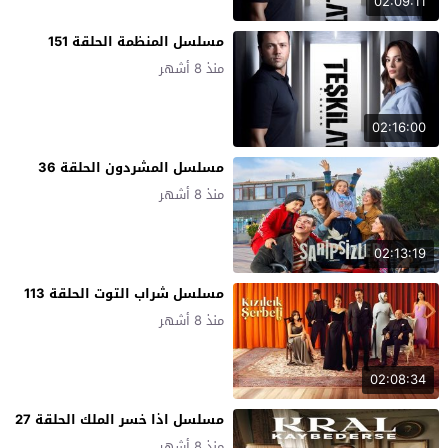
02:09:11
مسلسل المنظمة الحلقة 151
منذ 8 أشهر
02:16:00
مسلسل المشردون الحلقة 36
منذ 8 أشهر
02:13:19
مسلسل شراب التوت الحلقة 113
منذ 8 أشهر
02:08:34
مسلسل اذا خسر الملك الحلقة 27
منذ 8 أشهر