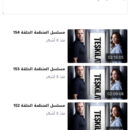
مسلسل المنظمة الحلقة 154
منذ 8 أشهر
02:15:05
مسلسل المنظمة الحلقة 153
منذ 8 أشهر
02:09:08
مسلسل المنظمة الحلقة 152
منذ 8 أشهر