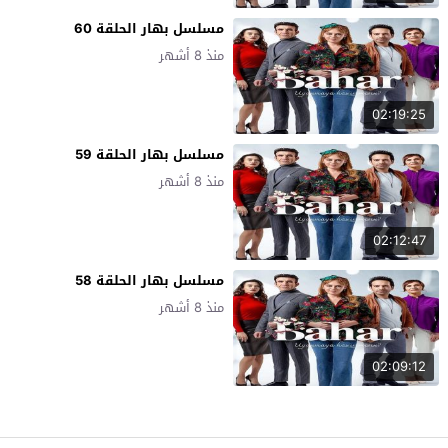
مسلسل بهار الحلقة 60
منذ 8 أشهر
02:19:25
مسلسل بهار الحلقة 59
منذ 8 أشهر
02:12:47
مسلسل بهار الحلقة 58
منذ 8 أشهر
02:09:12