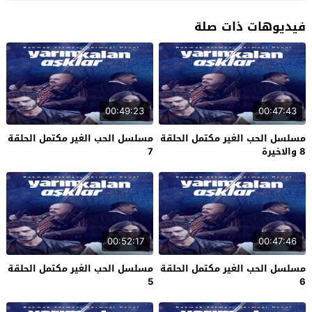
فيديوهات ذات صلة
00:49:23
00:47:43
مسلسل الحب الغير مكتمل الحلقة
مسلسل الحب الغير مكتمل الحلقة
8 والاخيرة
7
00:52:17
00:47:46
مسلسل الحب الغير مكتمل الحلقة
مسلسل الحب الغير مكتمل الحلقة
5
6