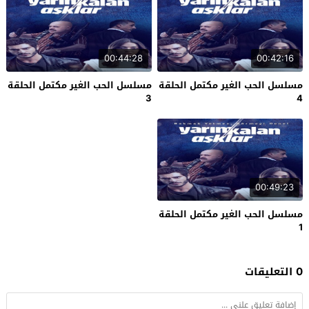
00:44:28
00:42:16
مسلسل الحب الغير مكتمل الحلقة
مسلسل الحب الغير مكتمل الحلقة
3
4
00:49:23
مسلسل الحب الغير مكتمل الحلقة
1
0 التعليقات