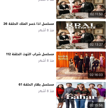
02:11:50
مسلسل اذا خسر الملك الحلقة 26
منذ 8 أشهر
02:13:27
مسلسل شراب التوت الحلقة 112
منذ 8 أشهر
02:16:03
مسلسل بهار الحلقة 61
منذ 8 أشهر
02:15:56