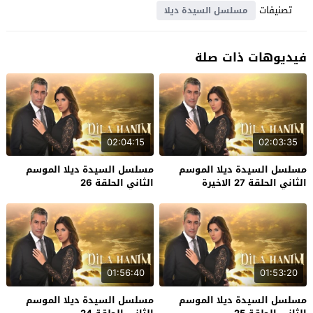
تصنيفات
مسلسل السيدة ديلا
فيديوهات ذات صلة
02:04:15
02:03:35
مسلسل السيدة ديلا الموسم
مسلسل السيدة ديلا الموسم
الثاني الحلقة 27 الاخيرة
الثاني الحلقة 26
01:56:40
01:53:20
مسلسل السيدة ديلا الموسم
مسلسل السيدة ديلا الموسم