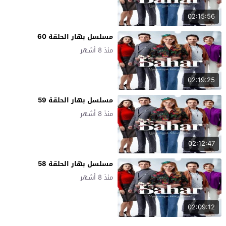
02:15:56
مسلسل بهار الحلقة 60
منذ 8 أشهر
02:19:25
مسلسل بهار الحلقة 59
منذ 8 أشهر
02:12:47
مسلسل بهار الحلقة 58
منذ 8 أشهر
02:09:12