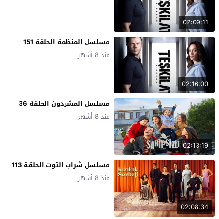
02:09:11
مسلسل المنظمة الحلقة 151
منذ 8 أشهر
02:16:00
مسلسل المشردون الحلقة 36
منذ 8 أشهر
02:13:19
مسلسل شراب التوت الحلقة 113
منذ 8 أشهر
02:08:34