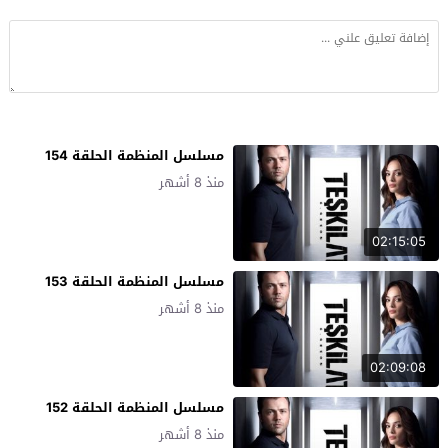
مسلسل المنظمة الحلقة 154
منذ 8 أشهر
02:15:05
مسلسل المنظمة الحلقة 153
منذ 8 أشهر
02:09:08
مسلسل المنظمة الحلقة 152
منذ 8 أشهر