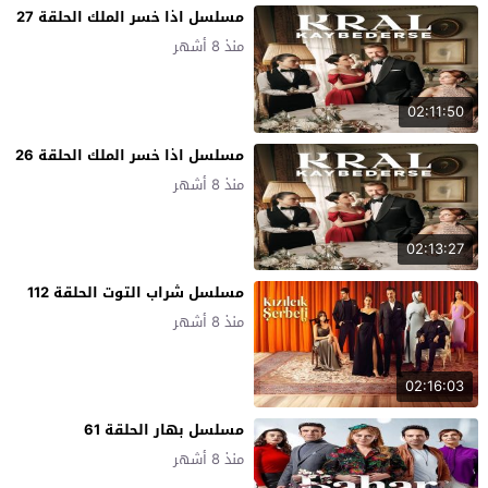
مسلسل اذا خسر الملك الحلقة 27
منذ 8 أشهر
02:11:50
مسلسل اذا خسر الملك الحلقة 26
منذ 8 أشهر
02:13:27
مسلسل شراب التوت الحلقة 112
منذ 8 أشهر
02:16:03
مسلسل بهار الحلقة 61
منذ 8 أشهر