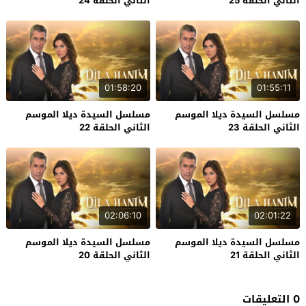
الثاني الحلقة 25
الثاني الحلقة 24
01:58:20
01:55:11
مسلسل السيدة ديلا الموسم
مسلسل السيدة ديلا الموسم
الثاني الحلقة 23
الثاني الحلقة 22
02:06:10
02:01:22
مسلسل السيدة ديلا الموسم
مسلسل السيدة ديلا الموسم
الثاني الحلقة 21
الثاني الحلقة 20
0 التعليقات