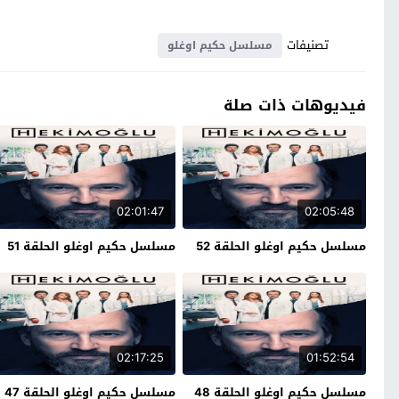
تصنيفات
مسلسل حكيم اوغلو
فيديوهات ذات صلة
02:01:47
02:05:48
مسلسل حكيم اوغلو الحلقة 52
مسلسل حكيم اوغلو الحلقة 51
02:17:25
01:52:54
مسلسل حكيم اوغلو الحلقة 48
مسلسل حكيم اوغلو الحلقة 47