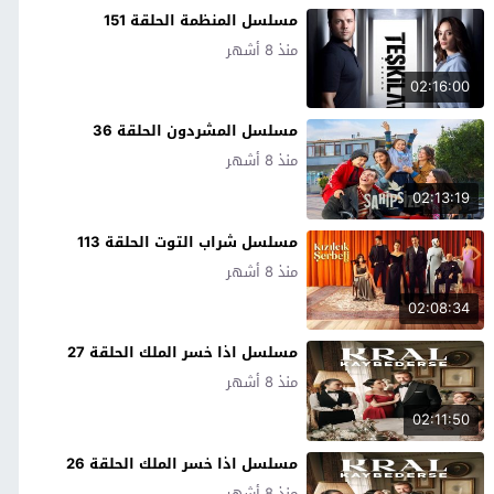
مسلسل المنظمة الحلقة 151
منذ 8 أشهر
02:16:00
مسلسل المشردون الحلقة 36
منذ 8 أشهر
02:13:19
مسلسل شراب التوت الحلقة 113
منذ 8 أشهر
02:08:34
مسلسل اذا خسر الملك الحلقة 27
منذ 8 أشهر
02:11:50
مسلسل اذا خسر الملك الحلقة 26
منذ 8 أشهر