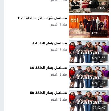
02:13:27
مسلسل شراب التوت الحلقة 112
منذ 8 أشهر
02:16:03
مسلسل بهار الحلقة 61
منذ 8 أشهر
02:15:56
مسلسل بهار الحلقة 60
منذ 8 أشهر
02:19:25
مسلسل بهار الحلقة 59
منذ 8 أشهر
02:12:47