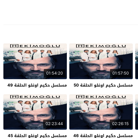
01:54:20
01:57:50
مسلسل حكيم اوغلو الحلقة 50
مسلسل حكيم اوغلو الحلقة 49
02:23:44
02:26:15
مسلسل حكيم اوغلو الحلقة 46
مسلسل حكيم اوغلو الحلقة 45