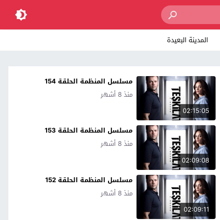
المدينة البعيدة
مسلسل المنظمة الحلقة 154
منذ 8 أشهر
02:15:05
مسلسل المنظمة الحلقة 153
منذ 8 أشهر
02:09:08
مسلسل المنظمة الحلقة 152
منذ 8 أشهر
02:09:11