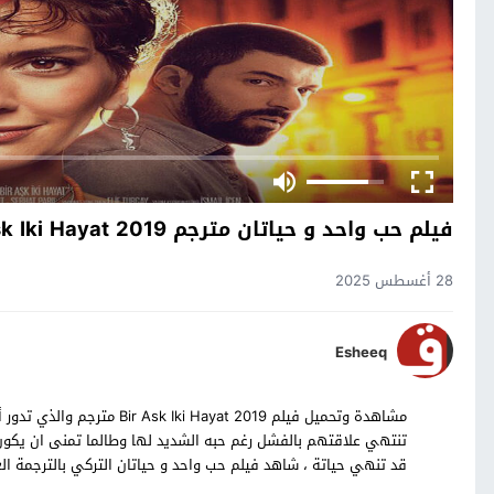
فيلم حب واحد و حياتان مترجم Bir Ask Iki Hayat 2019
28 أغسطس 2025
Esheeq
مشاهدة وتحميل فيلم yat 2019
تنتهي علاقتهم بالفشل رغم حبه الشديد لها وطالما تمنى ان يكون 
قد تنهي حياتة ، شاهد فيلم حب واحد و حياتان التركي بالترجمة ا