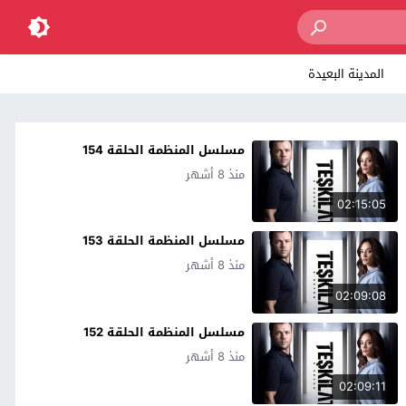
المدينة البعيدة
مسلسل المنظمة الحلقة 154
منذ 8 أشهر
02:15:05
مسلسل المنظمة الحلقة 153
منذ 8 أشهر
02:09:08
مسلسل المنظمة الحلقة 152
منذ 8 أشهر
02:09:11