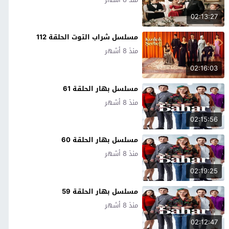
02:13:27
مسلسل شراب التوت الحلقة 112
منذ 8 أشهر
02:16:03
مسلسل بهار الحلقة 61
منذ 8 أشهر
02:15:56
مسلسل بهار الحلقة 60
منذ 8 أشهر
02:19:25
مسلسل بهار الحلقة 59
منذ 8 أشهر
02:12:47