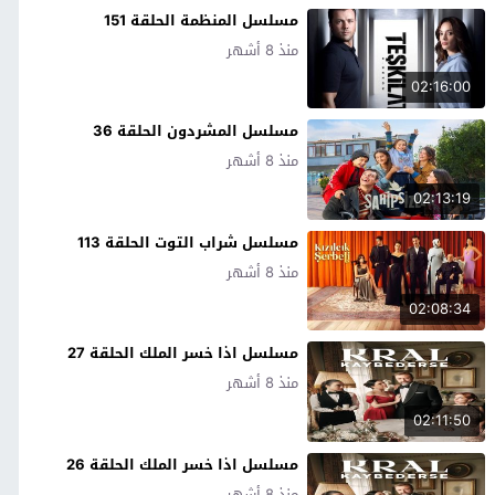
مسلسل المنظمة الحلقة 151
منذ 8 أشهر
02:16:00
مسلسل المشردون الحلقة 36
منذ 8 أشهر
02:13:19
مسلسل شراب التوت الحلقة 113
منذ 8 أشهر
02:08:34
مسلسل اذا خسر الملك الحلقة 27
منذ 8 أشهر
02:11:50
مسلسل اذا خسر الملك الحلقة 26
منذ 8 أشهر