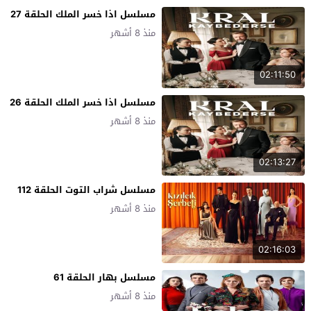
مسلسل اذا خسر الملك الحلقة 27
منذ 8 أشهر
02:11:50
مسلسل اذا خسر الملك الحلقة 26
منذ 8 أشهر
02:13:27
مسلسل شراب التوت الحلقة 112
منذ 8 أشهر
02:16:03
مسلسل بهار الحلقة 61
منذ 8 أشهر