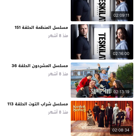
02:09:11
مسلسل المنظمة الحلقة 151
منذ 8 أشهر
02:16:00
مسلسل المشردون الحلقة 36
منذ 8 أشهر
02:13:19
مسلسل شراب التوت الحلقة 113
منذ 8 أشهر
02:08:34