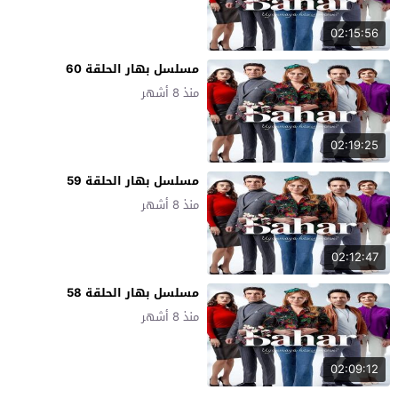
02:15:56
مسلسل بهار الحلقة 60
منذ 8 أشهر
02:19:25
مسلسل بهار الحلقة 59
منذ 8 أشهر
02:12:47
مسلسل بهار الحلقة 58
منذ 8 أشهر
02:09:12