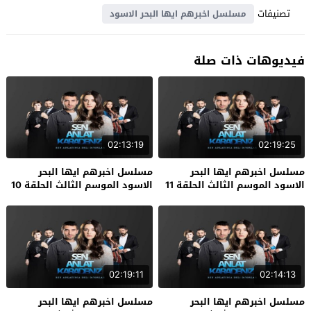
تصنيفات
مسلسل اخبرهم ايها البحر الاسود
فيديوهات ذات صلة
02:13:19
02:19:25
مسلسل اخبرهم ايها البحر
مسلسل اخبرهم ايها البحر
الاسود الموسم الثالث الحلقة 11
الاسود الموسم الثالث الحلقة 10
الاخيرة
02:19:11
02:14:13
مسلسل اخبرهم ايها البحر
مسلسل اخبرهم ايها البحر