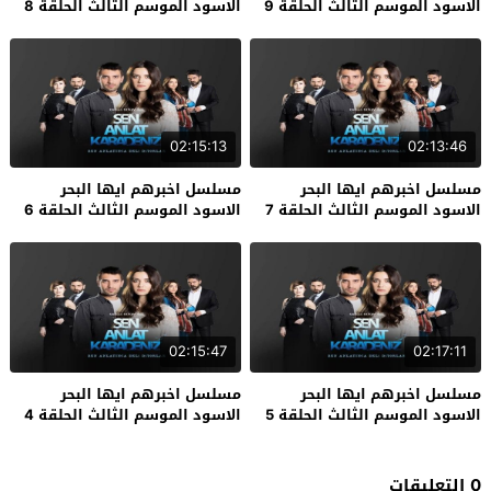
الاسود الموسم الثالث الحلقة 9
الاسود الموسم الثالث الحلقة 8
02:15:13
02:13:46
مسلسل اخبرهم ايها البحر
مسلسل اخبرهم ايها البحر
الاسود الموسم الثالث الحلقة 7
الاسود الموسم الثالث الحلقة 6
02:15:47
02:17:11
مسلسل اخبرهم ايها البحر
مسلسل اخبرهم ايها البحر
الاسود الموسم الثالث الحلقة 5
الاسود الموسم الثالث الحلقة 4
0 التعليقات