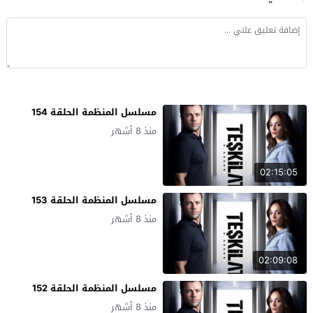
مسلسل المنظمة الحلقة 154
منذ 8 أشهر
02:15:05
مسلسل المنظمة الحلقة 153
منذ 8 أشهر
02:09:08
مسلسل المنظمة الحلقة 152
منذ 8 أشهر