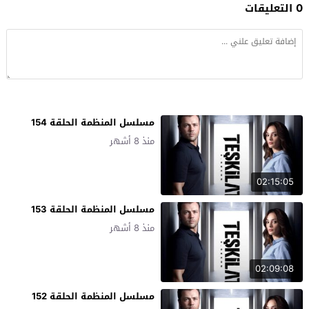
0 التعليقات
مسلسل المنظمة الحلقة 154
منذ 8 أشهر
02:15:05
مسلسل المنظمة الحلقة 153
منذ 8 أشهر
02:09:08
مسلسل المنظمة الحلقة 152