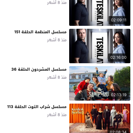
منذ 8 أشهر
02:09:11
مسلسل المنظمة الحلقة 151
منذ 8 أشهر
02:16:00
مسلسل المشردون الحلقة 36
منذ 8 أشهر
02:13:19
مسلسل شراب التوت الحلقة 113
منذ 8 أشهر
02:08:34