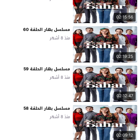
02:15:56
مسلسل بهار الحلقة 60
منذ 8 أشهر
02:19:25
مسلسل بهار الحلقة 59
منذ 8 أشهر
02:12:47
مسلسل بهار الحلقة 58
منذ 8 أشهر
02:09:12