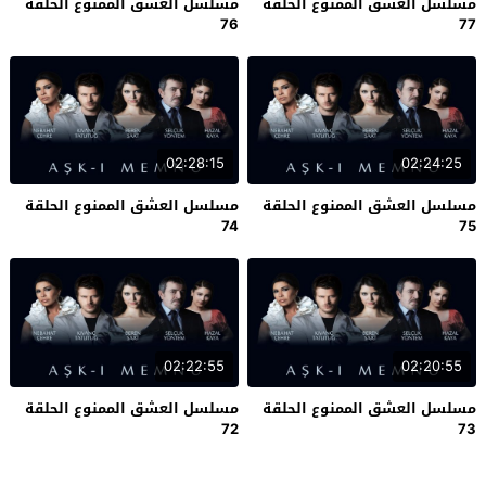
مسلسل العشق الممنوع الحلقة
مسلسل العشق الممنوع الحلقة
76
77
02:28:15
02:24:25
مسلسل العشق الممنوع الحلقة
مسلسل العشق الممنوع الحلقة
74
75
02:22:55
02:20:55
مسلسل العشق الممنوع الحلقة
مسلسل العشق الممنوع الحلقة
72
73