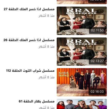
مسلسل اذا خسر الملك الحلقة 27
منذ 8 أشهر
02:11:50
مسلسل اذا خسر الملك الحلقة 26
منذ 8 أشهر
02:13:27
مسلسل شراب التوت الحلقة 112
منذ 8 أشهر
02:16:03
مسلسل بهار الحلقة 61
منذ 8 أشهر