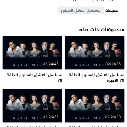
تصنيفات
مسلسل العشق الممنوع
فيديوهات ذات صلة
02:24:45
02:19:35
مسلسل العشق الممنوع الحلقة
مسلسل العشق الممنوع الحلقة
79 الاخيرة
78
02:26:35
02:26:20