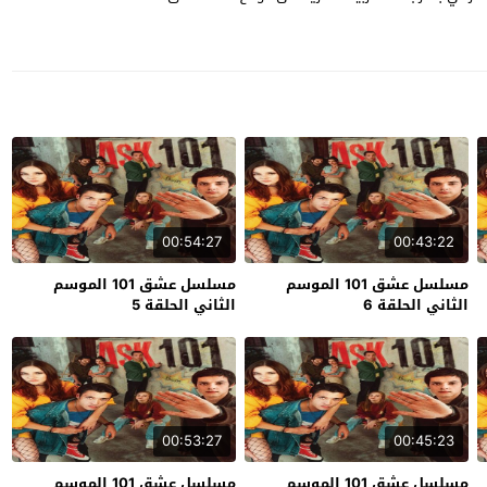
00:54:27
00:43:22
مسلسل عشق 101 الموسم
مسلسل عشق 101 الموسم
الثاني الحلقة 6
الثاني الحلقة 5
00:53:27
00:45:23
مسلسل عشق 101 الموسم
مسلسل عشق 101 الموسم