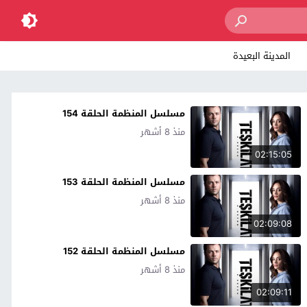
المدينة البعيدة
مسلسل المنظمة الحلقة 154
منذ 8 أشهر
02:15:05
مسلسل المنظمة الحلقة 153
منذ 8 أشهر
02:09:08
مسلسل المنظمة الحلقة 152
منذ 8 أشهر
02:09:11