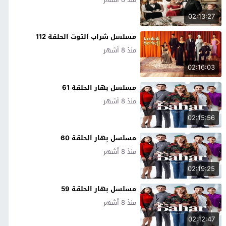
02:13:27
مسلسل شراب التوت الحلقة 112
منذ 8 أشهر
02:16:03
مسلسل بهار الحلقة 61
منذ 8 أشهر
02:15:56
مسلسل بهار الحلقة 60
منذ 8 أشهر
02:19:25
مسلسل بهار الحلقة 59
منذ 8 أشهر
02:12:47