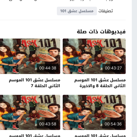
تصنيفات
مسلسل عشق 101
فيديوهات ذات صلة
00:44:38
00:43:27
مسلسل عشق 101 الموسم
مسلسل عشق 101 الموسم
الثاني الحلقة 8 والاخيرة
الثاني الحلقة 7
00:43:58
00:54:36
مسلسل عشق 101 الموسم
مسلسل عشق 101 الموسم