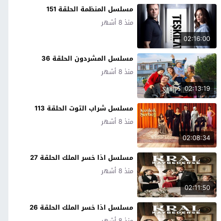
مسلسل المنظمة الحلقة 151
منذ 8 أشهر
02:16:00
مسلسل المشردون الحلقة 36
منذ 8 أشهر
02:13:19
مسلسل شراب التوت الحلقة 113
منذ 8 أشهر
02:08:34
مسلسل اذا خسر الملك الحلقة 27
منذ 8 أشهر
02:11:50
مسلسل اذا خسر الملك الحلقة 26
منذ 8 أشهر