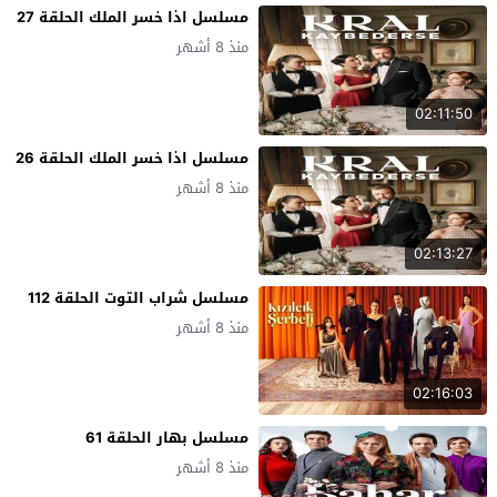
مسلسل اذا خسر الملك الحلقة 27
منذ 8 أشهر
02:11:50
مسلسل اذا خسر الملك الحلقة 26
منذ 8 أشهر
02:13:27
مسلسل شراب التوت الحلقة 112
منذ 8 أشهر
02:16:03
مسلسل بهار الحلقة 61
منذ 8 أشهر