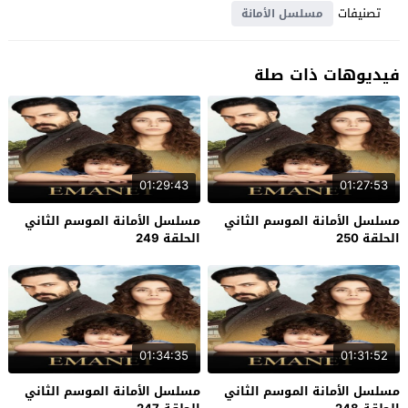
تصنيفات
مسلسل الأمانة
فيديوهات ذات صلة
01:29:43
01:27:53
مسلسل الأمانة الموسم الثاني
مسلسل الأمانة الموسم الثاني
الحلقة 250
الحلقة 249
01:34:35
01:31:52
مسلسل الأمانة الموسم الثاني
مسلسل الأمانة الموسم الثاني