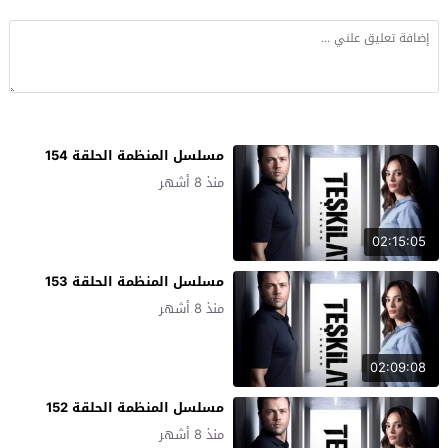
مسلسل المنظمة الحلقة 154
منذ 8 أشهر
02:15:05
مسلسل المنظمة الحلقة 153
منذ 8 أشهر
02:09:08
مسلسل المنظمة الحلقة 152
منذ 8 أشهر