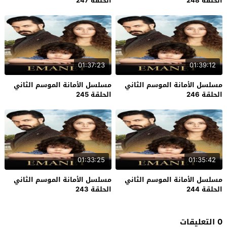
الحلقة 248
الحلقة 247
01:37:23
01:39:12
مسلسل الأمانة الموسم الثاني
مسلسل الأمانة الموسم الثاني
الحلقة 246
الحلقة 245
01:33:25
01:35:42
مسلسل الأمانة الموسم الثاني
مسلسل الأمانة الموسم الثاني
الحلقة 244
الحلقة 243
0 التعليقات