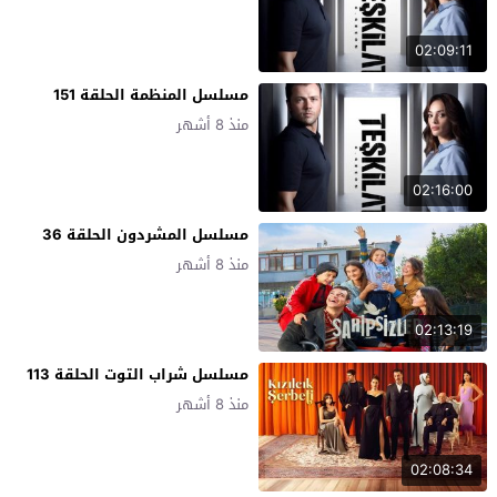
02:09:11
مسلسل المنظمة الحلقة 151
منذ 8 أشهر
02:16:00
مسلسل المشردون الحلقة 36
منذ 8 أشهر
02:13:19
مسلسل شراب التوت الحلقة 113
منذ 8 أشهر
02:08:34