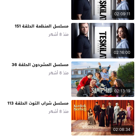
02:09:11
مسلسل المنظمة الحلقة 151
منذ 8 أشهر
02:16:00
مسلسل المشردون الحلقة 36
منذ 8 أشهر
02:13:19
مسلسل شراب التوت الحلقة 113
منذ 8 أشهر
02:08:34