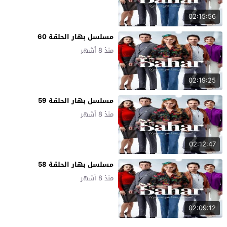
02:15:56
مسلسل بهار الحلقة 60
منذ 8 أشهر
02:19:25
مسلسل بهار الحلقة 59
منذ 8 أشهر
02:12:47
مسلسل بهار الحلقة 58
منذ 8 أشهر
02:09:12