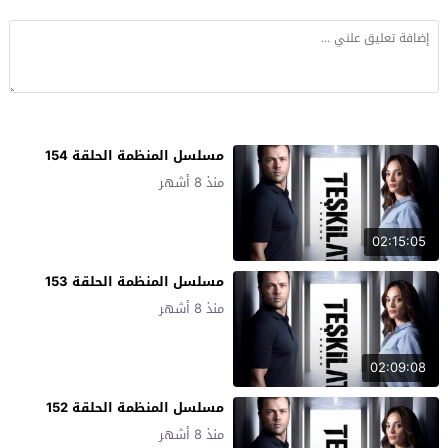
مسلسل المنظمة الحلقة 154
منذ 8 أشهر
02:15:05
مسلسل المنظمة الحلقة 153
منذ 8 أشهر
02:09:08
مسلسل المنظمة الحلقة 152
منذ 8 أشهر