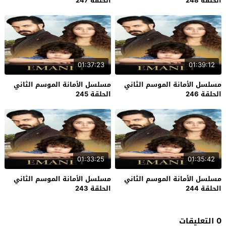
الحلقة 248
الحلقة 247
01:37:23
01:39:12
مسلسل الأمانة الموسم الثاني
مسلسل الأمانة الموسم الثاني
الحلقة 246
الحلقة 245
01:33:25
01:35:42
مسلسل الأمانة الموسم الثاني
مسلسل الأمانة الموسم الثاني
الحلقة 244
الحلقة 243
0 التعليقات