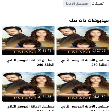
تصنيفات
مسلسل الأمانة
فيديوهات ذات صلة
01:29:43
01:27:53
مسلسل الأمانة الموسم الثاني
مسلسل الأمانة الموسم الثاني
الحلقة 250
الحلقة 249
01:34:35
01:31:52
مسلسل الأمانة الموسم الثاني
مسلسل الأمانة الموسم الثاني