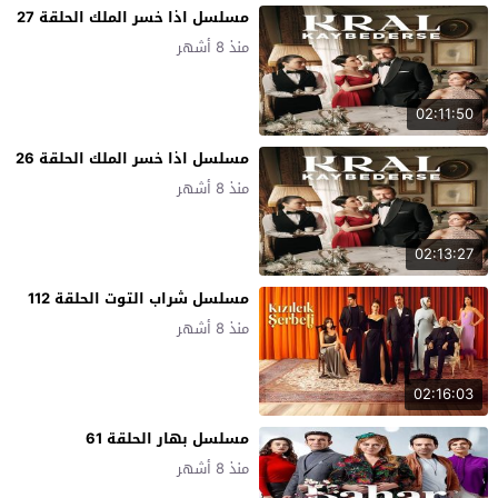
مسلسل اذا خسر الملك الحلقة 27
منذ 8 أشهر
02:11:50
مسلسل اذا خسر الملك الحلقة 26
منذ 8 أشهر
02:13:27
مسلسل شراب التوت الحلقة 112
منذ 8 أشهر
02:16:03
مسلسل بهار الحلقة 61
منذ 8 أشهر