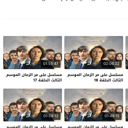
01:55:47
02:06:22
مسلسل على مر الزمان الموسم
مسلسل على مر الزمان الموسم
الثالث الحلقة 18
الثالث الحلقة 17
01:59:13
01:49:15
مسلسل على مر الزمان الموسم
مسلسل على مر الزمان الموسم