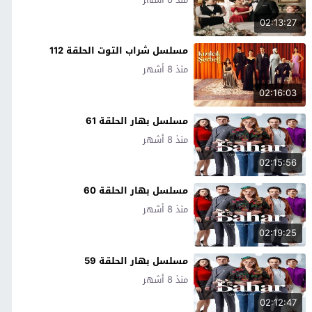
02:13:27
مسلسل شراب التوت الحلقة 112
منذ 8 أشهر
02:16:03
مسلسل بهار الحلقة 61
منذ 8 أشهر
02:15:56
مسلسل بهار الحلقة 60
منذ 8 أشهر
02:19:25
مسلسل بهار الحلقة 59
منذ 8 أشهر
02:12:47