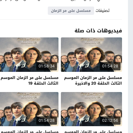
تصنيفات
مسلسل على مر الزمان
فيديوهات ذات صلة
01:58:34
01:54:28
مسلسل على مر الزمان الموسم
مسلسل على مر الزمان الموسم
الثالث الحلقة 20 والاخيرة
الثالث الحلقة 19
01:54:28
02:12:56
مسلسل على مر الزمان الموسم
مسلسل على مر الزمان الموسم