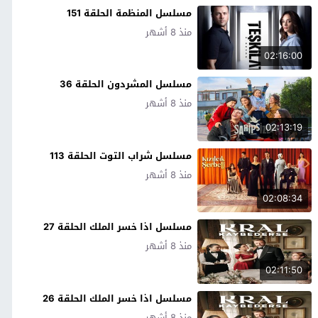
مسلسل المنظمة الحلقة 151
منذ 8 أشهر
02:16:00
مسلسل المشردون الحلقة 36
منذ 8 أشهر
02:13:19
مسلسل شراب التوت الحلقة 113
منذ 8 أشهر
02:08:34
مسلسل اذا خسر الملك الحلقة 27
منذ 8 أشهر
02:11:50
مسلسل اذا خسر الملك الحلقة 26
منذ 8 أشهر