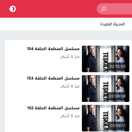
المدينة البعيدة
مسلسل المنظمة الحلقة 154
منذ 8 أشهر
02:15:05
مسلسل المنظمة الحلقة 153
منذ 8 أشهر
02:09:08
مسلسل المنظمة الحلقة 152
منذ 8 أشهر
02:09:11