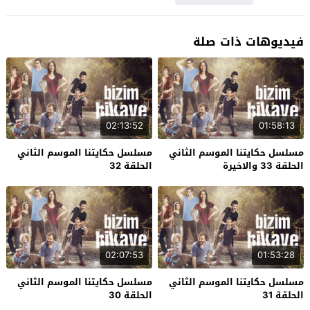
فيديوهات ذات صلة
02:13:52
01:58:13
مسلسل حكايتنا الموسم الثاني
مسلسل حكايتنا الموسم الثاني
الحلقة 33 والاخيرة
الحلقة 32
02:07:53
01:53:28
مسلسل حكايتنا الموسم الثاني
مسلسل حكايتنا الموسم الثاني
الحلقة 31
الحلقة 30