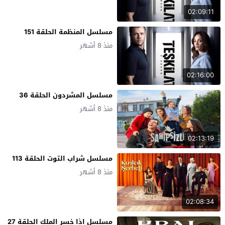
02:09:11
مسلسل المنظمة الحلقة 151
منذ 8 أشهر
02:16:00
مسلسل المشردون الحلقة 36
منذ 8 أشهر
02:13:19
مسلسل شراب التوت الحلقة 113
منذ 8 أشهر
02:08:34
مسلسل اذا خسر الملك الحلقة 27