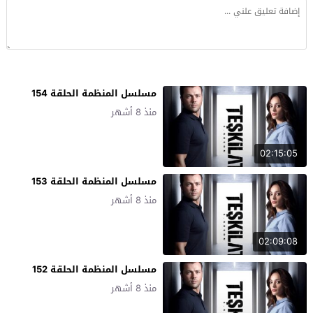
مسلسل المنظمة الحلقة 154
منذ 8 أشهر
02:15:05
مسلسل المنظمة الحلقة 153
منذ 8 أشهر
02:09:08
مسلسل المنظمة الحلقة 152
منذ 8 أشهر