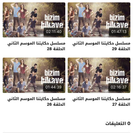
02:11:40
01:47:13
مسلسل حكايتنا الموسم الثاني
مسلسل حكايتنا الموسم الثاني
الحلقة 29
الحلقة 28
01:44:39
02:16:37
مسلسل حكايتنا الموسم الثاني
مسلسل حكايتنا الموسم الثاني
الحلقة 27
الحلقة 26
0 التعليقات