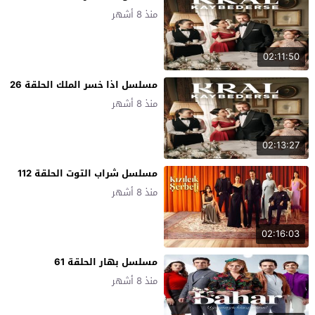
منذ 8 أشهر
02:11:50
مسلسل اذا خسر الملك الحلقة 26
منذ 8 أشهر
02:13:27
مسلسل شراب التوت الحلقة 112
منذ 8 أشهر
02:16:03
مسلسل بهار الحلقة 61
منذ 8 أشهر