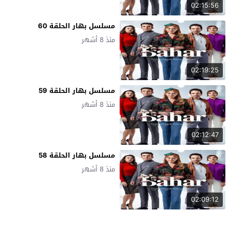
02:15:56
مسلسل بهار الحلقة 60
منذ 8 أشهر
02:19:25
مسلسل بهار الحلقة 59
منذ 8 أشهر
02:12:47
مسلسل بهار الحلقة 58
منذ 8 أشهر
02:09:12