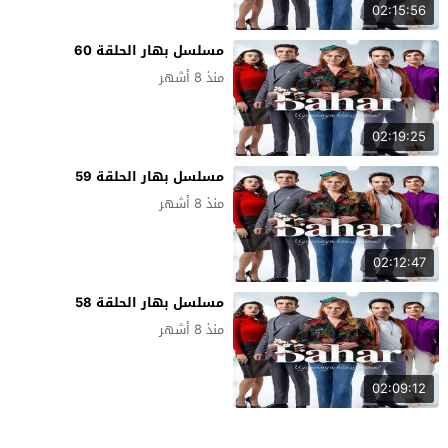
02:15:56
مسلسل بهار الحلقة 60
منذ 8 أشهر
02:19:25
مسلسل بهار الحلقة 59
منذ 8 أشهر
02:12:47
مسلسل بهار الحلقة 58
منذ 8 أشهر
02:09:12