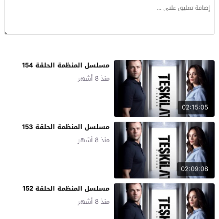
مسلسل المنظمة الحلقة 154
منذ 8 أشهر
02:15:05
مسلسل المنظمة الحلقة 153
منذ 8 أشهر
02:09:08
مسلسل المنظمة الحلقة 152
منذ 8 أشهر