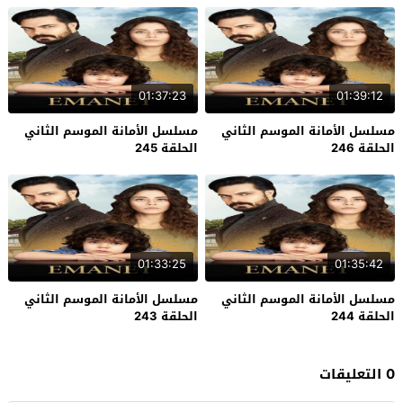
01:37:23
01:39:12
مسلسل الأمانة الموسم الثاني
مسلسل الأمانة الموسم الثاني
الحلقة 246
الحلقة 245
01:33:25
01:35:42
مسلسل الأمانة الموسم الثاني
مسلسل الأمانة الموسم الثاني
الحلقة 244
الحلقة 243
0 التعليقات