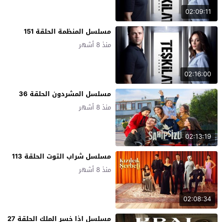
02:09:11
مسلسل المنظمة الحلقة 151
منذ 8 أشهر
02:16:00
مسلسل المشردون الحلقة 36
منذ 8 أشهر
02:13:19
مسلسل شراب التوت الحلقة 113
منذ 8 أشهر
02:08:34
مسلسل اذا خسر الملك الحلقة 27