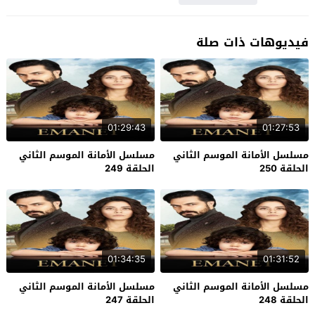
فيديوهات ذات صلة
01:29:43
01:27:53
مسلسل الأمانة الموسم الثاني
مسلسل الأمانة الموسم الثاني
الحلقة 250
الحلقة 249
01:34:35
01:31:52
مسلسل الأمانة الموسم الثاني
مسلسل الأمانة الموسم الثاني
الحلقة 248
الحلقة 247