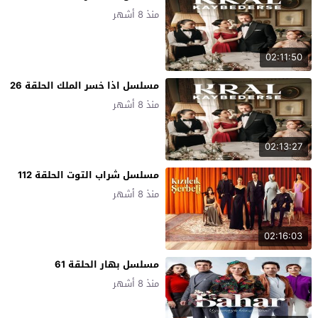
منذ 8 أشهر
02:11:50
مسلسل اذا خسر الملك الحلقة 26
منذ 8 أشهر
02:13:27
مسلسل شراب التوت الحلقة 112
منذ 8 أشهر
02:16:03
مسلسل بهار الحلقة 61
منذ 8 أشهر