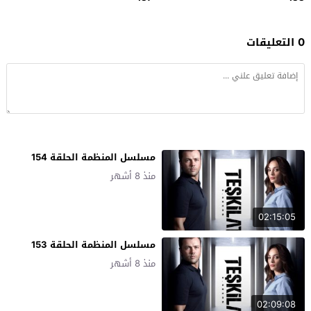
0 التعليقات
مسلسل المنظمة الحلقة 154
منذ 8 أشهر
02:15:05
مسلسل المنظمة الحلقة 153
منذ 8 أشهر
02:09:08