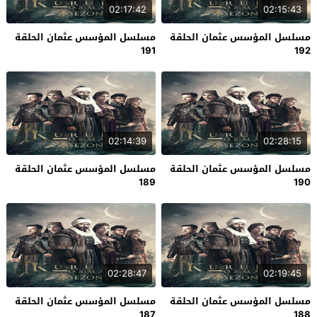
02:17:42
02:15:43
مسلسل المؤسس عثمان الحلقة
مسلسل المؤسس عثمان الحلقة
191
192
02:14:39
02:28:15
مسلسل المؤسس عثمان الحلقة
مسلسل المؤسس عثمان الحلقة
189
190
02:28:47
02:19:45
مسلسل المؤسس عثمان الحلقة
مسلسل المؤسس عثمان الحلقة
187
188