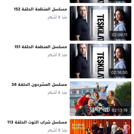
مسلسل المنظمة الحلقة 152
منذ 8 أشهر
02:09:11
مسلسل المنظمة الحلقة 151
منذ 8 أشهر
02:16:00
مسلسل المشردون الحلقة 36
منذ 8 أشهر
02:13:19
مسلسل شراب التوت الحلقة 113
منذ 8 أشهر