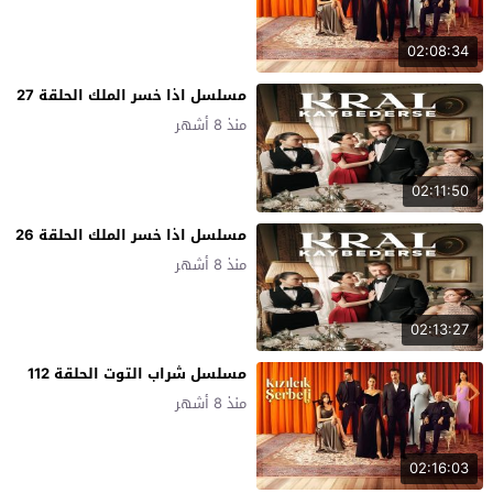
02:08:34
مسلسل اذا خسر الملك الحلقة 27
منذ 8 أشهر
02:11:50
مسلسل اذا خسر الملك الحلقة 26
منذ 8 أشهر
02:13:27
مسلسل شراب التوت الحلقة 112
منذ 8 أشهر
02:16:03