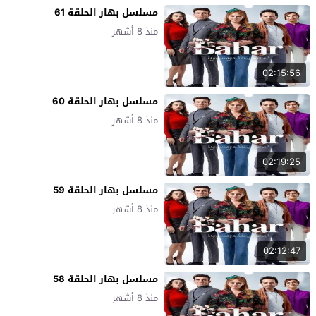
مسلسل بهار الحلقة 61
منذ 8 أشهر
02:15:56
مسلسل بهار الحلقة 60
منذ 8 أشهر
02:19:25
مسلسل بهار الحلقة 59
منذ 8 أشهر
02:12:47
مسلسل بهار الحلقة 58
منذ 8 أشهر