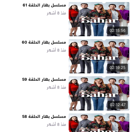
مسلسل بهار الحلقة 61
منذ 8 أشهر
02:15:56
مسلسل بهار الحلقة 60
منذ 8 أشهر
02:19:25
مسلسل بهار الحلقة 59
منذ 8 أشهر
02:12:47
مسلسل بهار الحلقة 58
منذ 8 أشهر