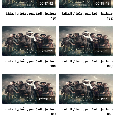
02:17:42
02:15:43
مسلسل المؤسس عثمان الحلقة
مسلسل المؤسس عثمان الحلقة
191
192
02:14:39
02:28:15
مسلسل المؤسس عثمان الحلقة
مسلسل المؤسس عثمان الحلقة
189
190
02:28:47
02:19:45
مسلسل المؤسس عثمان الحلقة
مسلسل المؤسس عثمان الحلقة
187
188