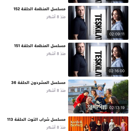
مسلسل المنظمة الحلقة 152
منذ 8 أشهر
02:09:11
مسلسل المنظمة الحلقة 151
منذ 8 أشهر
02:16:00
مسلسل المشردون الحلقة 36
منذ 8 أشهر
02:13:19
مسلسل شراب التوت الحلقة 113
منذ 8 أشهر