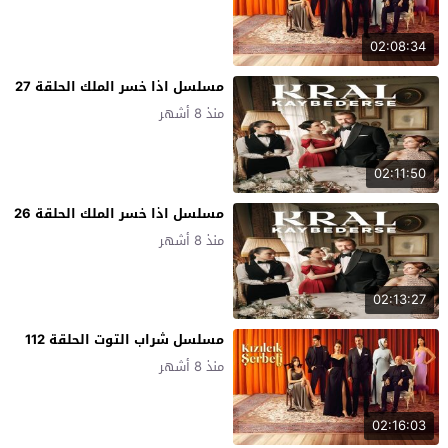
02:08:34
مسلسل اذا خسر الملك الحلقة 27
منذ 8 أشهر
02:11:50
مسلسل اذا خسر الملك الحلقة 26
منذ 8 أشهر
02:13:27
مسلسل شراب التوت الحلقة 112
منذ 8 أشهر
02:16:03