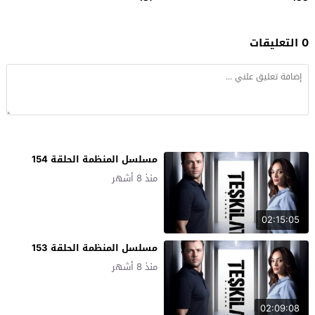
0 التعليقات
مسلسل المنظمة الحلقة 154
منذ 8 أشهر
02:15:05
مسلسل المنظمة الحلقة 153
منذ 8 أشهر
02:09:08