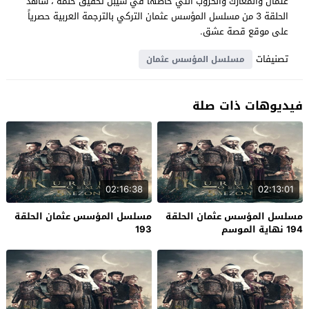
عثمان والمعارك والحروب التي خاضها في سيبل تحقيق حلمه ، شاهد
الحلقة 3 من مسلسل المؤسس عثمان التركي بالترجمة العربية حصرياً
على موقع قصة عشق.
تصنيفات
مسلسل المؤسس عثمان
فيديوهات ذات صلة
02:16:38
02:13:01
مسلسل المؤسس عثمان الحلقة
مسلسل المؤسس عثمان الحلقة
194 نهاية الموسم
193