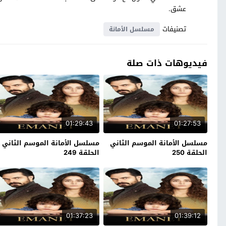
عشق.
تصنيفات
مسلسل الأمانة
فيديوهات ذات صلة
01:29:43
01:27:53
مسلسل الأمانة الموسم الثاني
مسلسل الأمانة الموسم الثاني
الحلقة 250
الحلقة 249
01:37:23
01:39:12