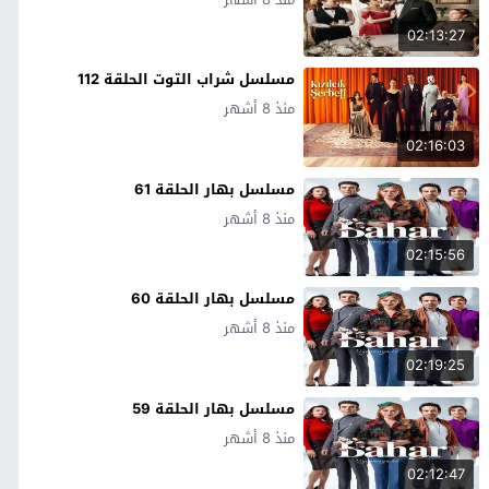
02:13:27
مسلسل شراب التوت الحلقة 112
منذ 8 أشهر
02:16:03
مسلسل بهار الحلقة 61
منذ 8 أشهر
02:15:56
مسلسل بهار الحلقة 60
منذ 8 أشهر
02:19:25
مسلسل بهار الحلقة 59
منذ 8 أشهر
02:12:47