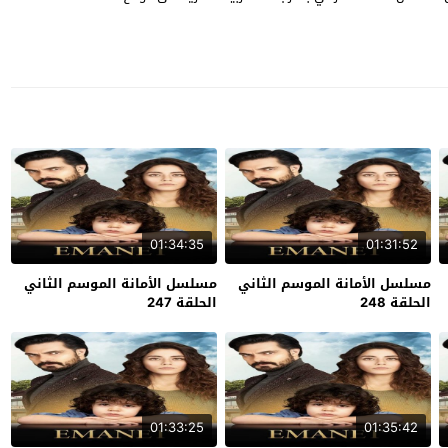
01:34:35
01:31:52
مسلسل الأمانة الموسم الثاني
مسلسل الأمانة الموسم الثاني
الحلقة 248
الحلقة 247
01:33:25
01:35:42