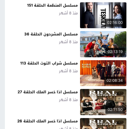
مسلسل المنظمة الحلقة 151
منذ 8 أشهر
02:16:00
مسلسل المشردون الحلقة 36
منذ 8 أشهر
02:13:19
مسلسل شراب التوت الحلقة 113
منذ 8 أشهر
02:08:34
مسلسل اذا خسر الملك الحلقة 27
منذ 8 أشهر
02:11:50
مسلسل اذا خسر الملك الحلقة 26
منذ 8 أشهر