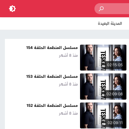
المدينة البعيدة
مسلسل المنظمة الحلقة 154
منذ 8 أشهر
02:15:05
مسلسل المنظمة الحلقة 153
منذ 8 أشهر
02:09:08
مسلسل المنظمة الحلقة 152
منذ 8 أشهر
02:09:11