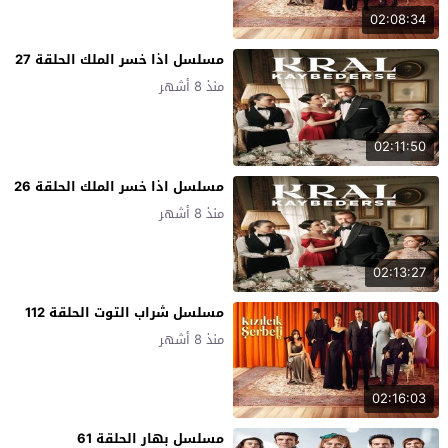
02:08:34
مسلسل اذا خسر الملك الحلقة 27
منذ 8 أشهر
02:11:50
مسلسل اذا خسر الملك الحلقة 26
منذ 8 أشهر
02:13:27
مسلسل شراب التوت الحلقة 112
منذ 8 أشهر
02:16:03
مسلسل بهار الحلقة 61