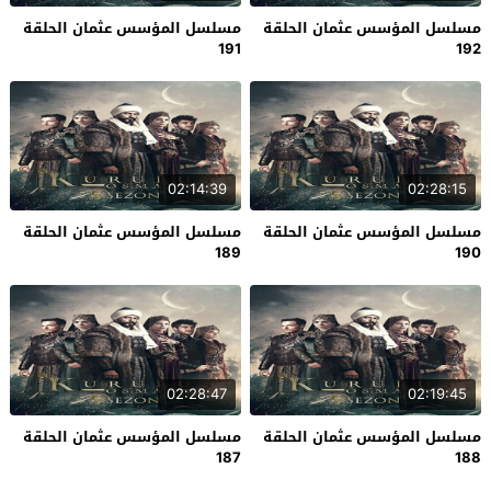
مسلسل المؤسس عثمان الحلقة
مسلسل المؤسس عثمان الحلقة
191
192
02:14:39
02:28:15
مسلسل المؤسس عثمان الحلقة
مسلسل المؤسس عثمان الحلقة
189
190
02:28:47
02:19:45
مسلسل المؤسس عثمان الحلقة
مسلسل المؤسس عثمان الحلقة
187
188