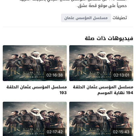
حصرياً على موقع قصة عشق.
تصنيفات
مسلسل المؤسس عثمان
فيديوهات ذات صلة
02:16:38
02:13:01
مسلسل المؤسس عثمان الحلقة
مسلسل المؤسس عثمان الحلقة
194 نهاية الموسم
193
02:17:42
02:15:43