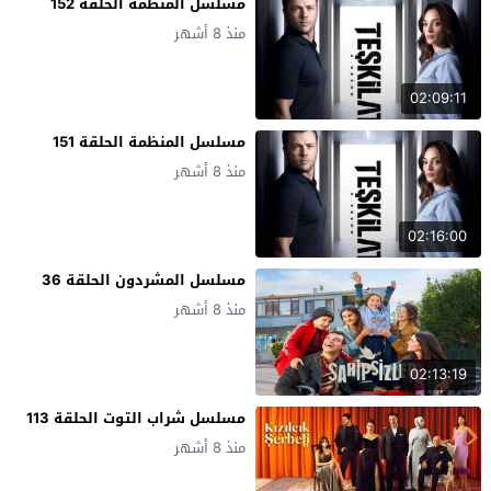
مسلسل المنظمة الحلقة 152
منذ 8 أشهر
02:09:11
مسلسل المنظمة الحلقة 151
منذ 8 أشهر
02:16:00
مسلسل المشردون الحلقة 36
منذ 8 أشهر
02:13:19
مسلسل شراب التوت الحلقة 113
منذ 8 أشهر