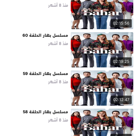
منذ 8 أشهر
02:15:56
مسلسل بهار الحلقة 60
منذ 8 أشهر
02:19:25
مسلسل بهار الحلقة 59
منذ 8 أشهر
02:12:47
مسلسل بهار الحلقة 58
منذ 8 أشهر