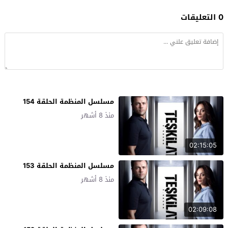
0 التعليقات
مسلسل المنظمة الحلقة 154
منذ 8 أشهر
02:15:05
مسلسل المنظمة الحلقة 153
منذ 8 أشهر
02:09:08