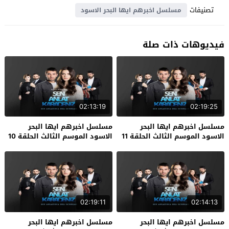
تصنيفات
مسلسل اخبرهم ايها البحر الاسود
فيديوهات ذات صلة
02:13:19
02:19:25
مسلسل اخبرهم ايها البحر
مسلسل اخبرهم ايها البحر
الاسود الموسم الثالث الحلقة 11
الاسود الموسم الثالث الحلقة 10
الاخيرة
02:19:11
02:14:13
مسلسل اخبرهم ايها البحر
مسلسل اخبرهم ايها البحر