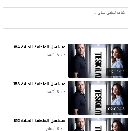
مسلسل المنظمة الحلقة 154
منذ 8 أشهر
02:15:05
مسلسل المنظمة الحلقة 153
منذ 8 أشهر
02:09:08
مسلسل المنظمة الحلقة 152
منذ 8 أشهر