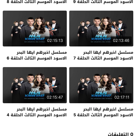
الاسود الموسم الثالث الحلقة 9
الاسود الموسم الثالث الحلقة 8
02:15:13
02:13:46
مسلسل اخبرهم ايها البحر
مسلسل اخبرهم ايها البحر
الاسود الموسم الثالث الحلقة 7
الاسود الموسم الثالث الحلقة 6
02:15:47
02:17:11
مسلسل اخبرهم ايها البحر
مسلسل اخبرهم ايها البحر
الاسود الموسم الثالث الحلقة 5
الاسود الموسم الثالث الحلقة 4
0 التعليقات