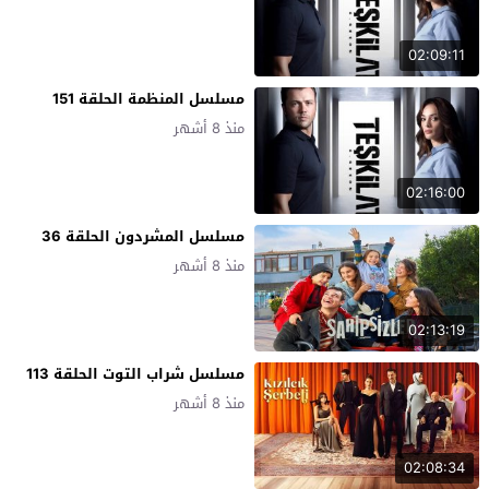
02:09:11
مسلسل المنظمة الحلقة 151
منذ 8 أشهر
02:16:00
مسلسل المشردون الحلقة 36
منذ 8 أشهر
02:13:19
مسلسل شراب التوت الحلقة 113
منذ 8 أشهر
02:08:34