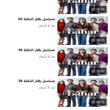
02:15:56
مسلسل بهار الحلقة 60
منذ 8 أشهر
02:19:25
مسلسل بهار الحلقة 59
منذ 8 أشهر
02:12:47
مسلسل بهار الحلقة 58
منذ 8 أشهر
02:09:12