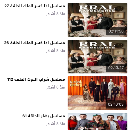
مسلسل اذا خسر الملك الحلقة 27
منذ 8 أشهر
02:11:50
مسلسل اذا خسر الملك الحلقة 26
منذ 8 أشهر
02:13:27
مسلسل شراب التوت الحلقة 112
منذ 8 أشهر
02:16:03
مسلسل بهار الحلقة 61
منذ 8 أشهر