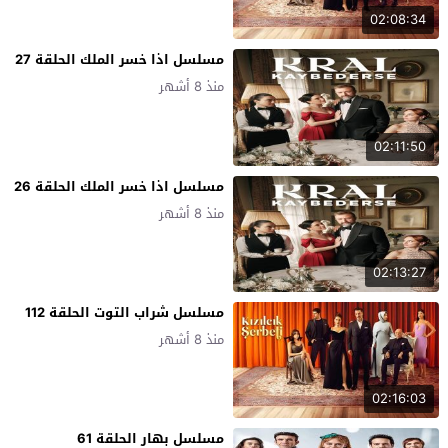
02:08:34
مسلسل اذا خسر الملك الحلقة 27
منذ 8 أشهر
02:11:50
مسلسل اذا خسر الملك الحلقة 26
منذ 8 أشهر
02:13:27
مسلسل شراب التوت الحلقة 112
منذ 8 أشهر
02:16:03
مسلسل بهار الحلقة 61