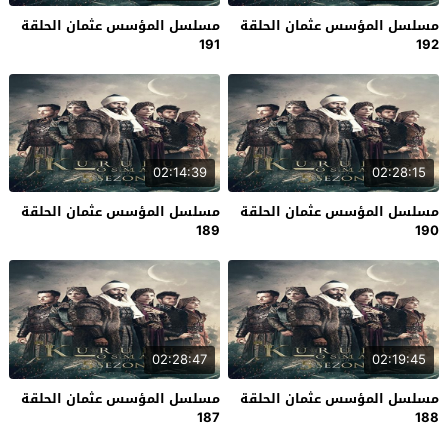
مسلسل المؤسس عثمان الحلقة
مسلسل المؤسس عثمان الحلقة
191
192
02:14:39
02:28:15
مسلسل المؤسس عثمان الحلقة
مسلسل المؤسس عثمان الحلقة
189
190
02:28:47
02:19:45
مسلسل المؤسس عثمان الحلقة
مسلسل المؤسس عثمان الحلقة
187
188