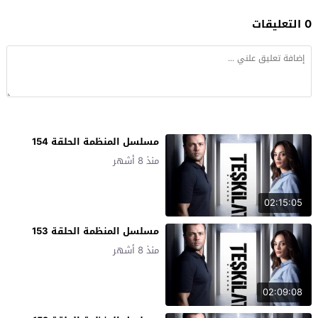
0 التعليقات
مسلسل المنظمة الحلقة 154
منذ 8 أشهر
02:15:05
مسلسل المنظمة الحلقة 153
منذ 8 أشهر
02:09:08