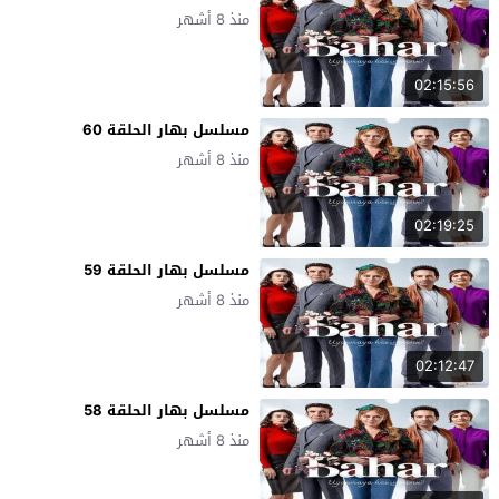
منذ 8 أشهر
02:15:56
مسلسل بهار الحلقة 60
منذ 8 أشهر
02:19:25
مسلسل بهار الحلقة 59
منذ 8 أشهر
02:12:47
مسلسل بهار الحلقة 58
منذ 8 أشهر