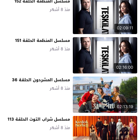
مسلسل المنظمة الحلقة 152
منذ 8 أشهر
02:09:11
مسلسل المنظمة الحلقة 151
منذ 8 أشهر
02:16:00
مسلسل المشردون الحلقة 36
منذ 8 أشهر
02:13:19
مسلسل شراب التوت الحلقة 113
منذ 8 أشهر