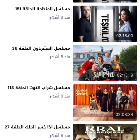
مسلسل المنظمة الحلقة 151
منذ 8 أشهر
02:16:00
مسلسل المشردون الحلقة 36
منذ 8 أشهر
02:13:19
مسلسل شراب التوت الحلقة 113
منذ 8 أشهر
02:08:34
مسلسل اذا خسر الملك الحلقة 27
منذ 8 أشهر