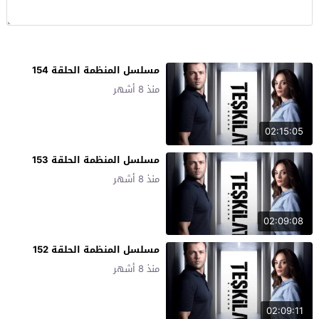
مسلسل المنظمة الحلقة 154
منذ 8 أشهر
02:15:05
مسلسل المنظمة الحلقة 153
منذ 8 أشهر
02:09:08
مسلسل المنظمة الحلقة 152
منذ 8 أشهر
02:09:11