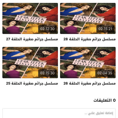
02:12:30
02:15:21
مسلسل جرائم صغيرة الحلقة 28
مسلسل جرائم صغيرة الحلقة 27
02:15:30
02:04:35
مسلسل جرائم صغيرة الحلقة 26
مسلسل جرائم صغيرة الحلقة 25
0 التعليقات