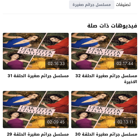
تصنيفات
مسلسل جرائم صغيرة
فيديوهات ذات صلة
02:16:33
02:17:44
مسلسل جرائم صغيرة الحلقة 32
مسلسل جرائم صغيرة الحلقة 31
الاخيرة
02:09:45
02:13:11
مسلسل جرائم صغيرة الحلقة 30
مسلسل جرائم صغيرة الحلقة 29