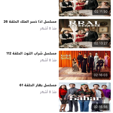
02:11:50
مسلسل اذا خسر الملك الحلقة 26
منذ 8 أشهر
02:13:27
مسلسل شراب التوت الحلقة 112
منذ 8 أشهر
02:16:03
مسلسل بهار الحلقة 61
منذ 8 أشهر
02:15:56