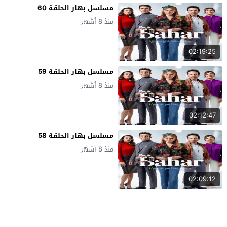
مسلسل بهار الحلقة 60
منذ 8 أشهر
02:19:25
مسلسل بهار الحلقة 59
منذ 8 أشهر
02:12:47
مسلسل بهار الحلقة 58
منذ 8 أشهر
02:09:12