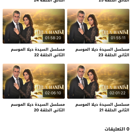
الثاني الحلقة 25
الثاني الحلقة 24
01:58:20
01:55:11
مسلسل السيدة ديلا الموسم
مسلسل السيدة ديلا الموسم
الثاني الحلقة 23
الثاني الحلقة 22
02:06:10
02:01:22
مسلسل السيدة ديلا الموسم
مسلسل السيدة ديلا الموسم
الثاني الحلقة 21
الثاني الحلقة 20
0 التعليقات