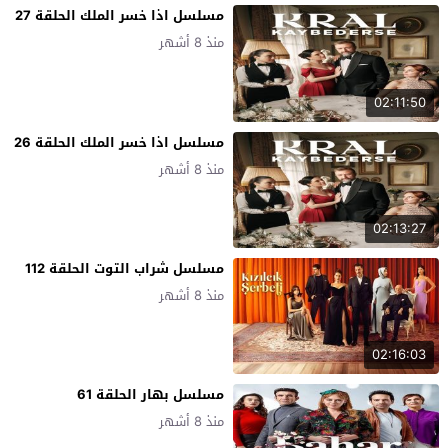
مسلسل اذا خسر الملك الحلقة 27
منذ 8 أشهر
02:11:50
مسلسل اذا خسر الملك الحلقة 26
منذ 8 أشهر
02:13:27
مسلسل شراب التوت الحلقة 112
منذ 8 أشهر
02:16:03
مسلسل بهار الحلقة 61
منذ 8 أشهر