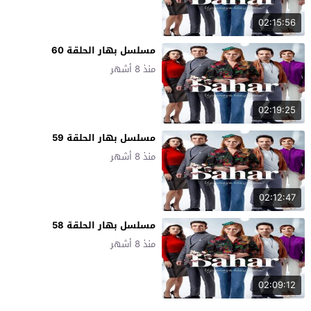
02:15:56
مسلسل بهار الحلقة 60
منذ 8 أشهر
02:19:25
مسلسل بهار الحلقة 59
منذ 8 أشهر
02:12:47
مسلسل بهار الحلقة 58
منذ 8 أشهر
02:09:12