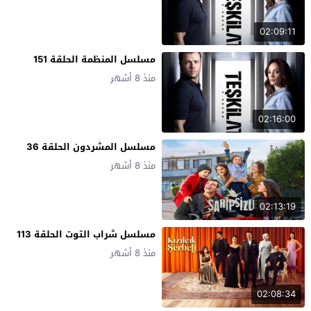
02:09:11
مسلسل المنظمة الحلقة 151
منذ 8 أشهر
02:16:00
مسلسل المشردون الحلقة 36
منذ 8 أشهر
02:13:19
مسلسل شراب التوت الحلقة 113
منذ 8 أشهر
02:08:34