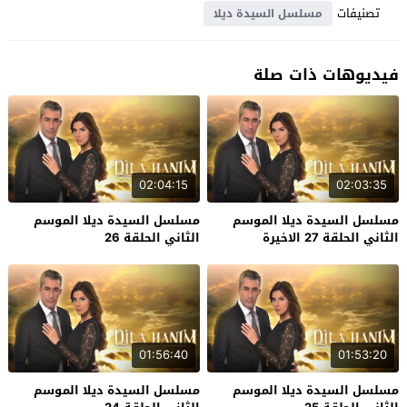
تصنيفات
مسلسل السيدة ديلا
فيديوهات ذات صلة
02:04:15
02:03:35
مسلسل السيدة ديلا الموسم
مسلسل السيدة ديلا الموسم
الثاني الحلقة 27 الاخيرة
الثاني الحلقة 26
01:56:40
01:53:20
مسلسل السيدة ديلا الموسم
مسلسل السيدة ديلا الموسم