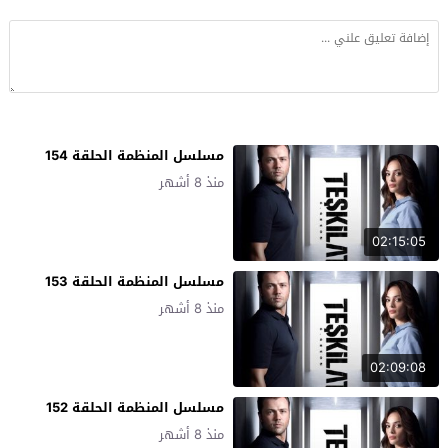
مسلسل المنظمة الحلقة 154
منذ 8 أشهر
02:15:05
مسلسل المنظمة الحلقة 153
منذ 8 أشهر
02:09:08
مسلسل المنظمة الحلقة 152
منذ 8 أشهر