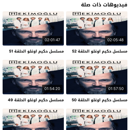
فيديوهات ذات صلة
02:01:47
02:05:48
مسلسل حكيم اوغلو الحلقة 52
مسلسل حكيم اوغلو الحلقة 51
01:54:20
01:57:50
مسلسل حكيم اوغلو الحلقة 50
مسلسل حكيم اوغلو الحلقة 49