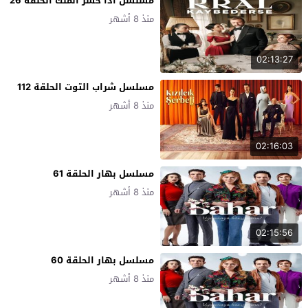
مسلسل اذا خسر الملك الحلقة 26
منذ 8 أشهر
02:13:27
مسلسل شراب التوت الحلقة 112
منذ 8 أشهر
02:16:03
مسلسل بهار الحلقة 61
منذ 8 أشهر
02:15:56
مسلسل بهار الحلقة 60
منذ 8 أشهر