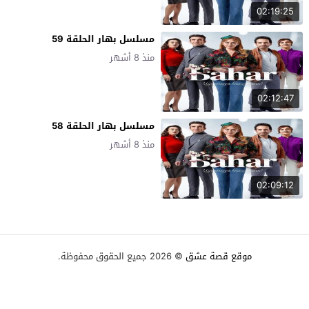
02:19:25
مسلسل بهار الحلقة 59
منذ 8 أشهر
02:12:47
مسلسل بهار الحلقة 58
منذ 8 أشهر
02:09:12
موقع قصة عشق
© 2026 جميع الحقوق محفوظة.