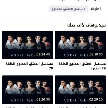
تصنيفات
مسلسل العشق الممنوع
فيديوهات ذات صلة
02:24:45
02:19:35
مسلسل العشق الممنوع الحلقة
مسلسل العشق الممنوع الحلقة
79 الاخيرة
78
02:26:35
02:26:20