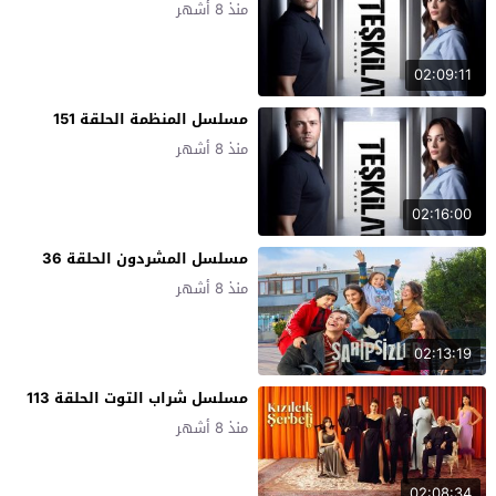
منذ 8 أشهر
02:09:11
مسلسل المنظمة الحلقة 151
منذ 8 أشهر
02:16:00
مسلسل المشردون الحلقة 36
منذ 8 أشهر
02:13:19
مسلسل شراب التوت الحلقة 113
منذ 8 أشهر
02:08:34