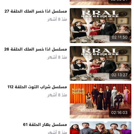
مسلسل اذا خسر الملك الحلقة 27
منذ 8 أشهر
02:11:50
مسلسل اذا خسر الملك الحلقة 26
منذ 8 أشهر
02:13:27
مسلسل شراب التوت الحلقة 112
منذ 8 أشهر
02:16:03
مسلسل بهار الحلقة 61
منذ 8 أشهر