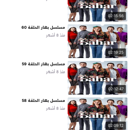
02:15:56
مسلسل بهار الحلقة 60
منذ 8 أشهر
02:19:25
مسلسل بهار الحلقة 59
منذ 8 أشهر
02:12:47
مسلسل بهار الحلقة 58
منذ 8 أشهر
02:09:12