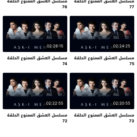
مسلسل العشق الممنوع الحلقة
مسلسل العشق الممنوع الحلقة
76
77
02:28:15
02:24:25
مسلسل العشق الممنوع الحلقة
مسلسل العشق الممنوع الحلقة
74
75
02:22:55
02:20:55
مسلسل العشق الممنوع الحلقة
مسلسل العشق الممنوع الحلقة
72
73