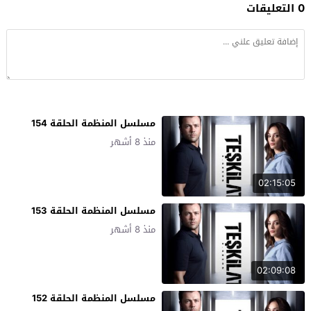
0 التعليقات
مسلسل المنظمة الحلقة 154
منذ 8 أشهر
02:15:05
مسلسل المنظمة الحلقة 153
منذ 8 أشهر
02:09:08
مسلسل المنظمة الحلقة 152