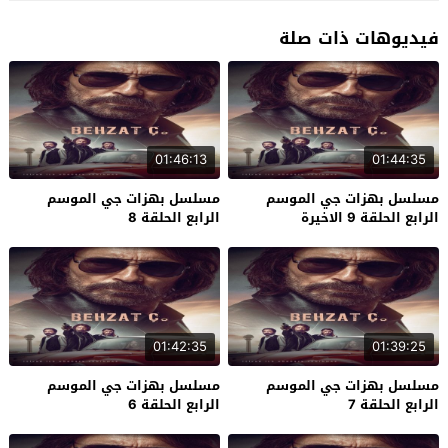
فيديوهات ذات صلة
01:46:13
01:44:35
مسلسل بهزات جي الموسم
مسلسل بهزات جي الموسم
الرابع الحلقة 9 الاخيرة
الرابع الحلقة 8
01:42:35
01:39:25
مسلسل بهزات جي الموسم
مسلسل بهزات جي الموسم
الرابع الحلقة 7
الرابع الحلقة 6