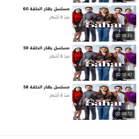
مسلسل بهار الحلقة 60
منذ 8 أشهر
02:19:25
مسلسل بهار الحلقة 59
منذ 8 أشهر
02:12:47
مسلسل بهار الحلقة 58
منذ 8 أشهر
02:09:12