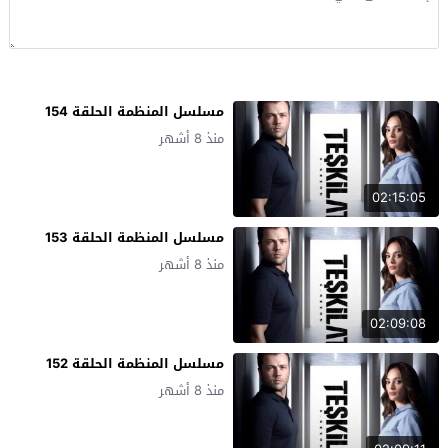
مسلسل المنظمة الحلقة 154
منذ 8 أشهر
02:15:05
مسلسل المنظمة الحلقة 153
منذ 8 أشهر
02:09:08
مسلسل المنظمة الحلقة 152
منذ 8 أشهر