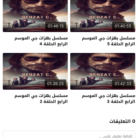
01:46:15
01:40:55
مسلسل بهزات جي الموسم
مسلسل بهزات جي الموسم
الرابع الحلقة 5
الرابع الحلقة 4
01:39:25
01:42:33
مسلسل بهزات جي الموسم
مسلسل بهزات جي الموسم
الرابع الحلقة 3
الرابع الحلقة 2
0 التعليقات