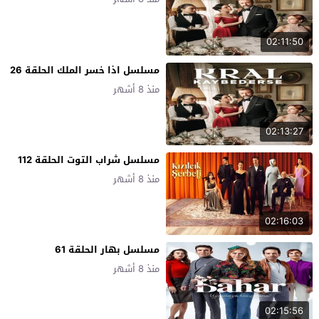
02:11:50
مسلسل اذا خسر الملك الحلقة 26
منذ 8 أشهر
02:13:27
مسلسل شراب التوت الحلقة 112
منذ 8 أشهر
02:16:03
مسلسل بهار الحلقة 61
منذ 8 أشهر
02:15:56