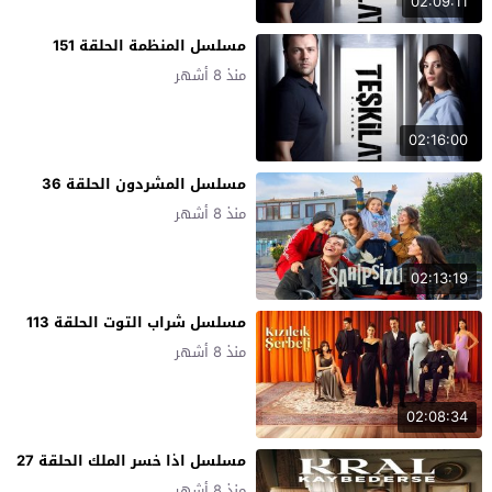
02:09:11
مسلسل المنظمة الحلقة 151
منذ 8 أشهر
02:16:00
مسلسل المشردون الحلقة 36
منذ 8 أشهر
02:13:19
مسلسل شراب التوت الحلقة 113
منذ 8 أشهر
02:08:34
مسلسل اذا خسر الملك الحلقة 27
منذ 8 أشهر