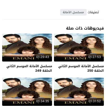
تصنيفات
مسلسل الأمانة
فيديوهات ذات صلة
01:29:43
01:27:53
مسلسل الأمانة الموسم الثاني
مسلسل الأمانة الموسم الثاني
الحلقة 250
الحلقة 249
01:34:35
01:31:52