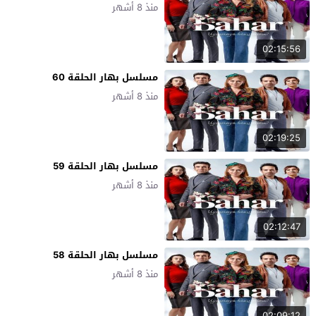
منذ 8 أشهر
02:15:56
مسلسل بهار الحلقة 60
منذ 8 أشهر
02:19:25
مسلسل بهار الحلقة 59
منذ 8 أشهر
02:12:47
مسلسل بهار الحلقة 58
منذ 8 أشهر
02:09:12