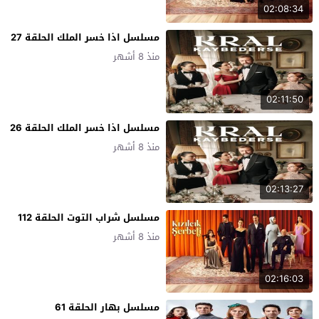
02:08:34
مسلسل اذا خسر الملك الحلقة 27
منذ 8 أشهر
02:11:50
مسلسل اذا خسر الملك الحلقة 26
منذ 8 أشهر
02:13:27
مسلسل شراب التوت الحلقة 112
منذ 8 أشهر
02:16:03
مسلسل بهار الحلقة 61