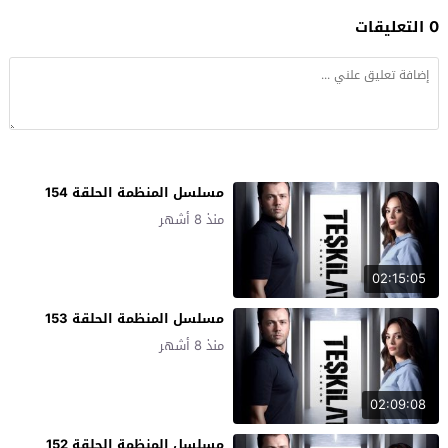
0 التعليقات
مسلسل المنظمة الحلقة 154
منذ 8 أشهر
02:15:05
مسلسل المنظمة الحلقة 153
منذ 8 أشهر
02:09:08
مسلسل المنظمة الحلقة 152