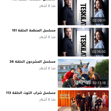
منذ 8 أشهر
02:09:11
مسلسل المنظمة الحلقة 151
منذ 8 أشهر
02:16:00
مسلسل المشردون الحلقة 36
منذ 8 أشهر
02:13:19
مسلسل شراب التوت الحلقة 113
منذ 8 أشهر