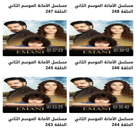
مسلسل الأمانة الموسم الثاني
مسلسل الأمانة الموسم الثاني
الحلقة 248
الحلقة 247
01:37:23
01:39:12
مسلسل الأمانة الموسم الثاني
مسلسل الأمانة الموسم الثاني
الحلقة 246
الحلقة 245
01:33:25
01:35:42
مسلسل الأمانة الموسم الثاني
مسلسل الأمانة الموسم الثاني
الحلقة 244
الحلقة 243